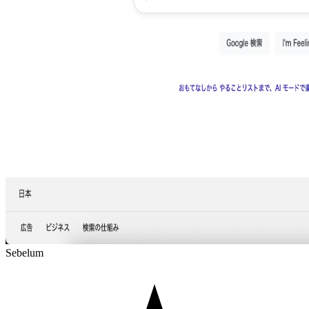
Sebelum