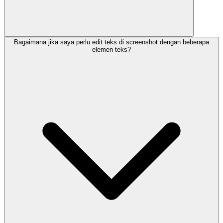
Bagaimana jika saya perlu edit teks di screenshot dengan beberapa
elemen teks?