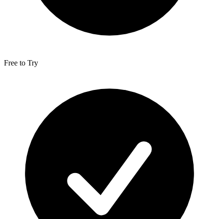
Free to Try