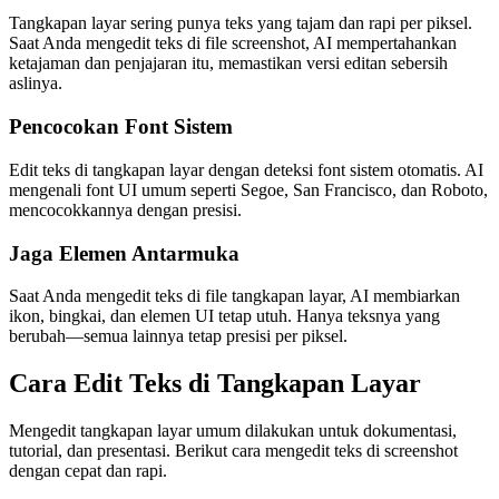
Tangkapan layar sering punya teks yang tajam dan rapi per piksel.
Saat Anda mengedit teks di file screenshot, AI mempertahankan
ketajaman dan penjajaran itu, memastikan versi editan sebersih
aslinya.
Pencocokan Font Sistem
Edit teks di tangkapan layar dengan deteksi font sistem otomatis. AI
mengenali font UI umum seperti Segoe, San Francisco, dan Roboto,
mencocokkannya dengan presisi.
Jaga Elemen Antarmuka
Saat Anda mengedit teks di file tangkapan layar, AI membiarkan
ikon, bingkai, dan elemen UI tetap utuh. Hanya teksnya yang
berubah—semua lainnya tetap presisi per piksel.
Cara Edit Teks di Tangkapan Layar
Mengedit tangkapan layar umum dilakukan untuk dokumentasi,
tutorial, dan presentasi. Berikut cara mengedit teks di screenshot
dengan cepat dan rapi.