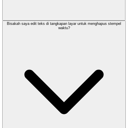
Bisakah saya edit teks di tangkapan layar untuk menghapus stempel
waktu?