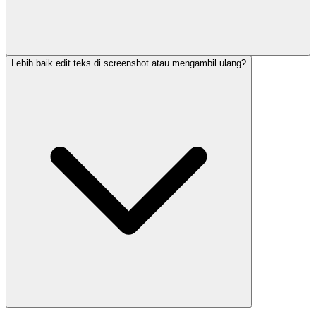
Lebih baik edit teks di screenshot atau mengambil ulang?