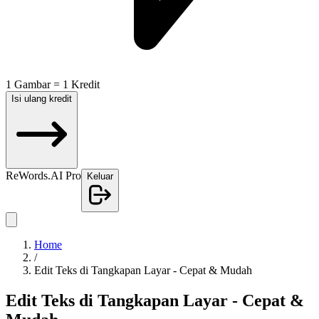
1 Gambar = 1 Kredit
Isi ulang kredit
ReWords.AI Pro
Keluar
Home
/
Edit Teks di Tangkapan Layar - Cepat & Mudah
Edit Teks di Tangkapan Layar - Cepat &