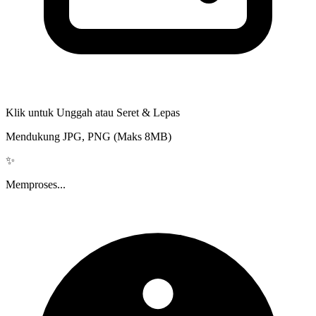
Klik untuk Unggah atau Seret & Lepas
Mendukung JPG, PNG (Maks 8MB)
✨
Memproses...