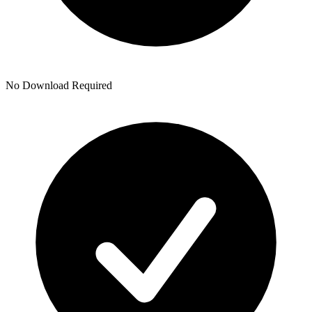
No Download Required