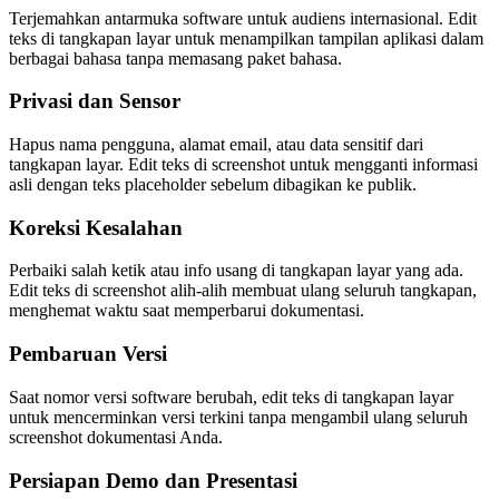
Terjemahkan antarmuka software untuk audiens internasional. Edit
teks di tangkapan layar untuk menampilkan tampilan aplikasi dalam
berbagai bahasa tanpa memasang paket bahasa.
Privasi dan Sensor
Hapus nama pengguna, alamat email, atau data sensitif dari
tangkapan layar. Edit teks di screenshot untuk mengganti informasi
asli dengan teks placeholder sebelum dibagikan ke publik.
Koreksi Kesalahan
Perbaiki salah ketik atau info usang di tangkapan layar yang ada.
Edit teks di screenshot alih-alih membuat ulang seluruh tangkapan,
menghemat waktu saat memperbarui dokumentasi.
Pembaruan Versi
Saat nomor versi software berubah, edit teks di tangkapan layar
untuk mencerminkan versi terkini tanpa mengambil ulang seluruh
screenshot dokumentasi Anda.
Persiapan Demo dan Presentasi