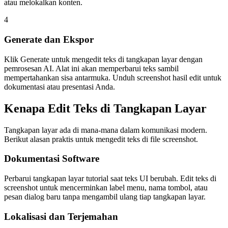
atau melokalkan konten.
4
Generate dan Ekspor
Klik Generate untuk mengedit teks di tangkapan layar dengan
pemrosesan AI. Alat ini akan memperbarui teks sambil
mempertahankan sisa antarmuka. Unduh screenshot hasil edit untuk
dokumentasi atau presentasi Anda.
Kenapa Edit Teks di Tangkapan Layar
Tangkapan layar ada di mana-mana dalam komunikasi modern.
Berikut alasan praktis untuk mengedit teks di file screenshot.
Dokumentasi Software
Perbarui tangkapan layar tutorial saat teks UI berubah. Edit teks di
screenshot untuk mencerminkan label menu, nama tombol, atau
pesan dialog baru tanpa mengambil ulang tiap tangkapan layar.
Lokalisasi dan Terjemahan