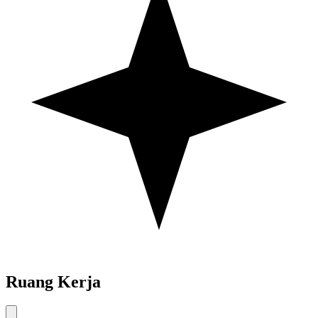
Ruang Kerja