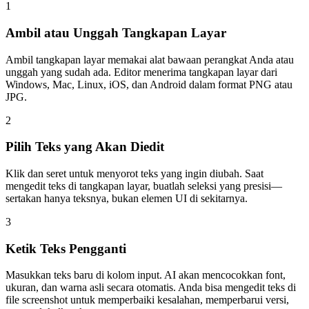
1
Ambil atau Unggah Tangkapan Layar
Ambil tangkapan layar memakai alat bawaan perangkat Anda atau
unggah yang sudah ada. Editor menerima tangkapan layar dari
Windows, Mac, Linux, iOS, dan Android dalam format PNG atau
JPG.
2
Pilih Teks yang Akan Diedit
Klik dan seret untuk menyorot teks yang ingin diubah. Saat
mengedit teks di tangkapan layar, buatlah seleksi yang presisi—
sertakan hanya teksnya, bukan elemen UI di sekitarnya.
3
Ketik Teks Pengganti
Masukkan teks baru di kolom input. AI akan mencocokkan font,
ukuran, dan warna asli secara otomatis. Anda bisa mengedit teks di
file screenshot untuk memperbaiki kesalahan, memperbarui versi,