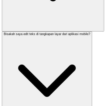
Bisakah saya edit teks di tangkapan layar dari aplikasi mobile?