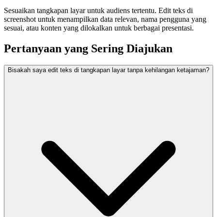
Sesuaikan tangkapan layar untuk audiens tertentu. Edit teks di
screenshot untuk menampilkan data relevan, nama pengguna yang
sesuai, atau konten yang dilokalkan untuk berbagai presentasi.
Pertanyaan yang Sering Diajukan
Bisakah saya edit teks di tangkapan layar tanpa kehilangan ketajaman?