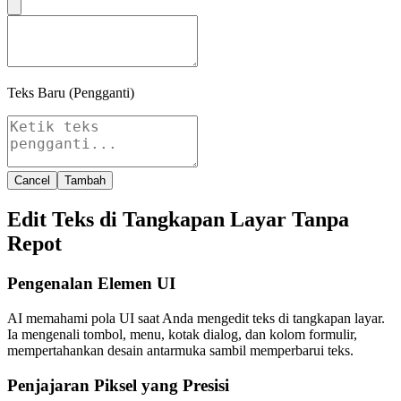
Teks Baru (Pengganti)
Cancel
Tambah
Edit Teks di Tangkapan Layar Tanpa
Repot
Pengenalan Elemen UI
AI memahami pola UI saat Anda mengedit teks di tangkapan layar.
Ia mengenali tombol, menu, kotak dialog, dan kolom formulir,
mempertahankan desain antarmuka sambil memperbarui teks.
Penjajaran Piksel yang Presisi