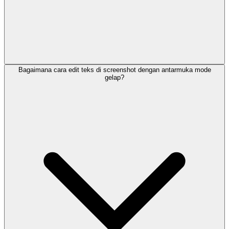
Bagaimana cara edit teks di screenshot dengan antarmuka mode
gelap?