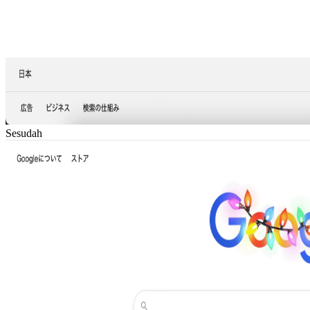
Sesudah