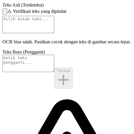
Teks Asli (Terdeteksi)
⚠️
Verifikasi teks yang dipindai
OCR bisa salah. Pastikan cocok dengan
teks di gambar
secara tepat.
Teks Baru (Pengganti)
Tambah