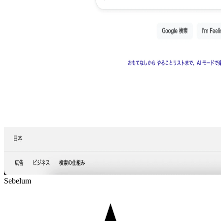
Sebelum