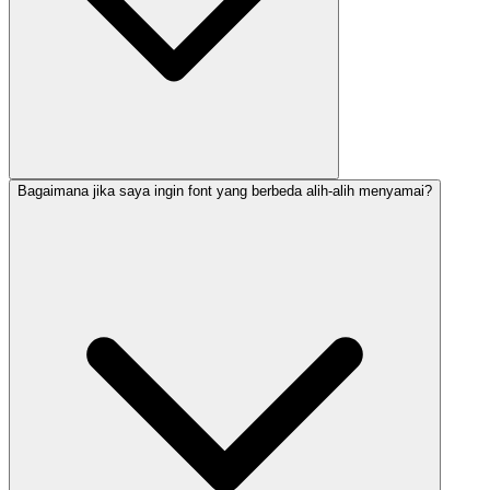
Bagaimana jika saya ingin font yang berbeda alih-alih menyamai?