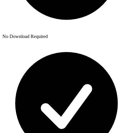
No Download Required