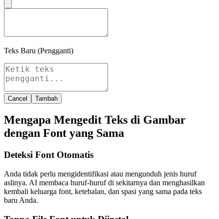
Teks Baru (Pengganti)
Cancel
Tambah
Mengapa Mengedit Teks di Gambar
dengan Font yang Sama
Deteksi Font Otomatis
Anda tidak perlu mengidentifikasi atau mengunduh jenis huruf
aslinya. AI membaca huruf-huruf di sekitarnya dan menghasilkan
kembali keluarga font, ketebalan, dan spasi yang sama pada teks
baru Anda.