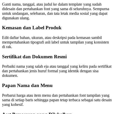
Ganti nama, tanggal, atau judul ke dalam template yang sudah
didesain dan pertahankan font yang sama di seluruhnya. Sempurna
untuk undangan, selebaran, dan tata letak media sosial yang dapat
digunakan ulang.
Kemasan dan Label Produk
Edit daftar bahan, ukuran, atau deskripsi pada kemasan sambil
mempertahankan tipografi asli label untuk tampilan yang konsisten
di rak.
Sertifikat dan Dokumen Resmi
Perbaiki nama yang salah eja atau tanggal yang keliru pada sertifikat
dan pertahankan jenis huruf formal yang identik dengan sisa
dokumen.
Papan Nama dan Menu
Perbarui harga atau item menu dan pertahankan font tampilan yang
sama di setiap baris sehingga papan tetap terbaca sebagai satu desain
yang kohesif.