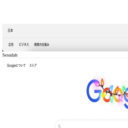
Sesudah