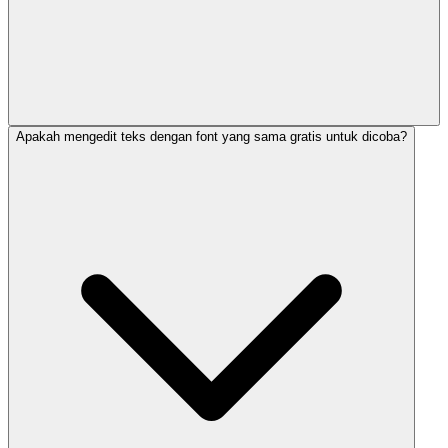
Apakah mengedit teks dengan font yang sama gratis untuk dicoba?