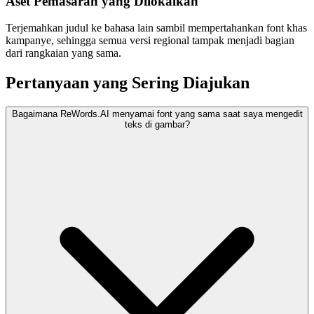
Aset Pemasaran yang Dilokalkan
Terjemahkan judul ke bahasa lain sambil mempertahankan font khas
kampanye, sehingga semua versi regional tampak menjadi bagian
dari rangkaian yang sama.
Pertanyaan yang Sering Diajukan
Bagaimana ReWords.AI menyamai font yang sama saat saya mengedit
teks di gambar?