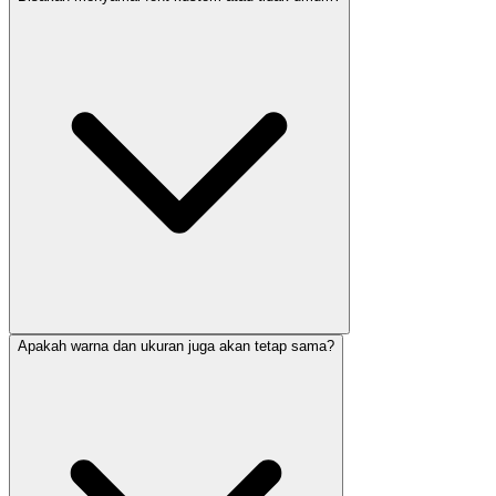
Apakah warna dan ukuran juga akan tetap sama?