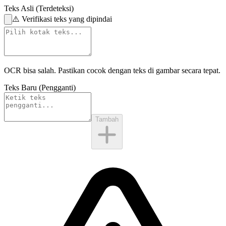
Teks Asli (Terdeteksi)
⚠️
Verifikasi teks yang dipindai
OCR bisa salah. Pastikan cocok dengan
teks di gambar
secara tepat.
Teks Baru (Pengganti)
Tambah