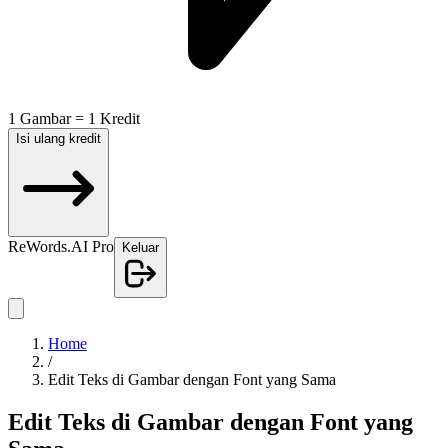
1 Gambar = 1 Kredit
Isi ulang kredit
ReWords.AI Pro
Keluar
Home
/
Edit Teks di Gambar dengan Font yang Sama
Edit Teks di Gambar dengan Font yang