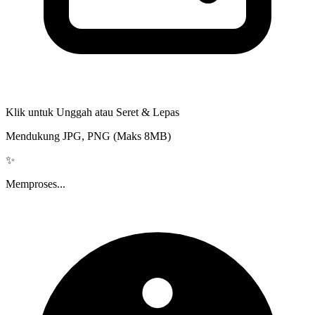
Klik untuk Unggah atau Seret & Lepas
Mendukung JPG, PNG (Maks 8MB)
✨
Memproses...