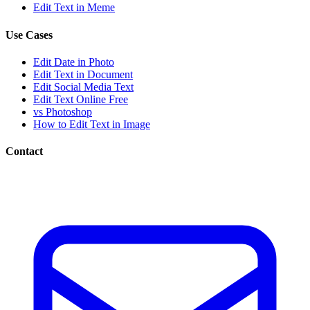
Edit Text in Meme
Use Cases
Edit Date in Photo
Edit Text in Document
Edit Social Media Text
Edit Text Online Free
vs Photoshop
How to Edit Text in Image
Contact