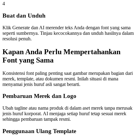
4
Buat dan Unduh
Klik Generate dan AI merender teks Anda dengan font yang sama
seperti sumbernya. Tinjau kecocokannya dan unduh hasilnya dalam
resolusi penuh.
Kapan Anda Perlu Mempertahankan
Font yang Sama
Konsistensi font paling penting saat gambar merupakan bagian dari
merek, template, atau dokumen resmi. Inilah situasi di mana
menyamai jenis huruf asli sangat berarti.
Pembaruan Merek dan Logo
Ubah tagline atau nama produk di dalam aset merek tanpa merusak
jenis huruf korporat. AI menjaga setiap huruf tetap sesuai merek
sehingga pembaruan tampak resmi.
Penggunaan Ulang Template