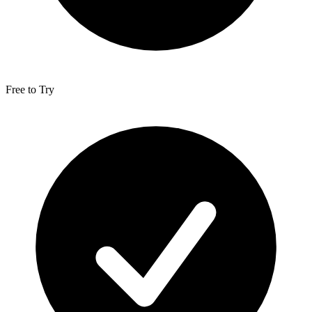
Free to Try