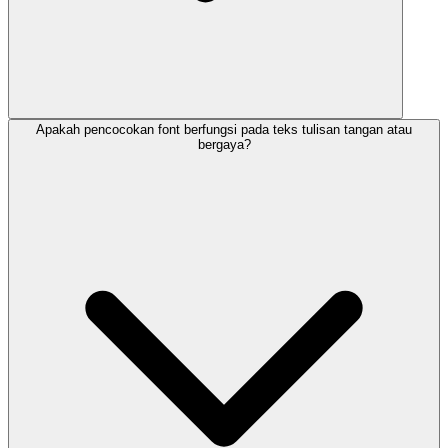
Apakah pencocokan font berfungsi pada teks tulisan tangan atau
bergaya?