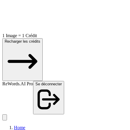
1 Image = 1 Crédit
Recharger les crédits
ReWords.AI Pro
Se déconnecter
Home