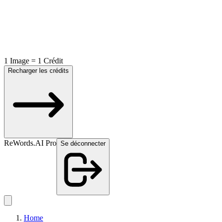
1 Image = 1 Crédit
Recharger les crédits
ReWords.AI Pro
Se déconnecter
Home