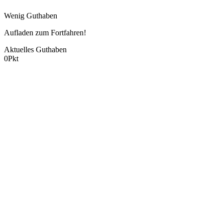
Wenig Guthaben
Aufladen zum Fortfahren!
Aktuelles Guthaben
0
Pkt