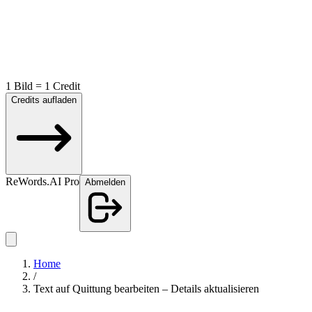
1 Bild = 1 Credit
Credits aufladen
ReWords.AI Pro
Abmelden
Home
/
Text auf Quittung bearbeiten – Details aktualisieren