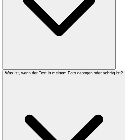
Was ist, wenn der Text in meinem Foto gebogen oder schräg ist?