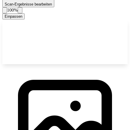
Scan-Ergebnisse bearbeiten
100%
Einpassen