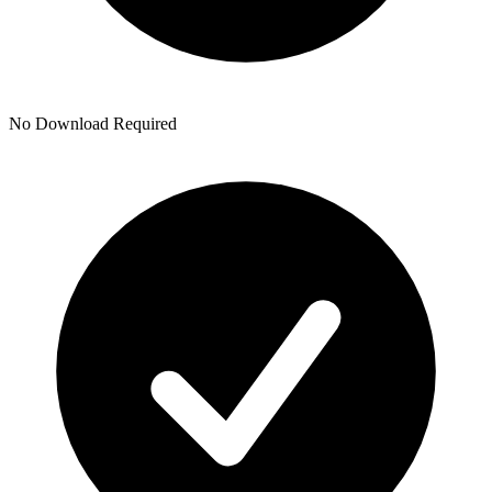
No Download Required