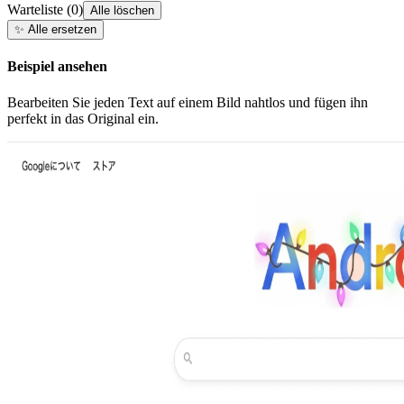
Warteliste
(
0
)
Alle löschen
✨
Alle ersetzen
Beispiel ansehen
Bearbeiten Sie jeden Text auf einem Bild nahtlos und fügen ihn
perfekt in das Original ein.