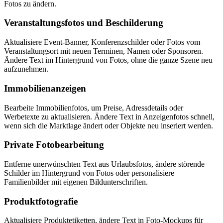
Fotos zu ändern.
Veranstaltungsfotos und Beschilderung
Aktualisiere Event-Banner, Konferenzschilder oder Fotos vom
Veranstaltungsort mit neuen Terminen, Namen oder Sponsoren.
Ändere Text im Hintergrund von Fotos, ohne die ganze Szene neu
aufzunehmen.
Immobilienanzeigen
Bearbeite Immobilienfotos, um Preise, Adressdetails oder
Werbetexte zu aktualisieren. Ändere Text in Anzeigenfotos schnell,
wenn sich die Marktlage ändert oder Objekte neu inseriert werden.
Private Fotobearbeitung
Entferne unerwünschten Text aus Urlaubsfotos, ändere störende
Schilder im Hintergrund von Fotos oder personalisiere
Familienbilder mit eigenen Bildunterschriften.
Produktfotografie
Aktualisiere Produktetiketten, ändere Text in Foto-Mockups für