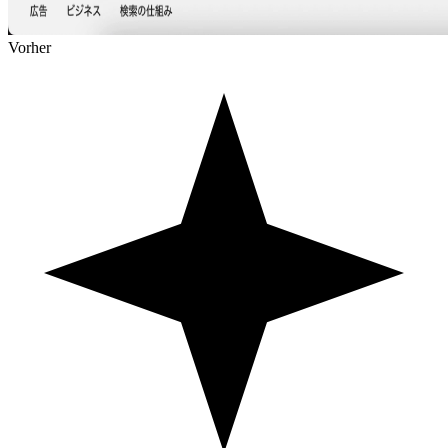
Vorher