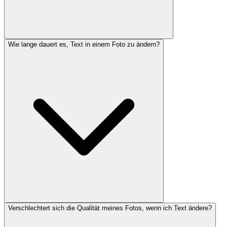
Wie lange dauert es, Text in einem Foto zu ändern?
Verschlechtert sich die Qualität meines Fotos, wenn ich Text ändere?