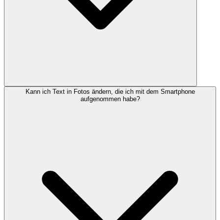
Kann ich Text in Fotos ändern, die ich mit dem Smartphone
aufgenommen habe?