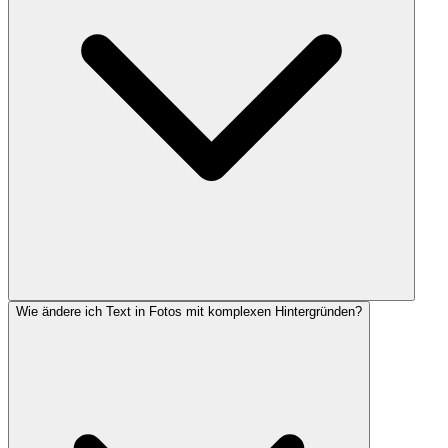
Wie ändere ich Text in Fotos mit komplexen Hintergründen?