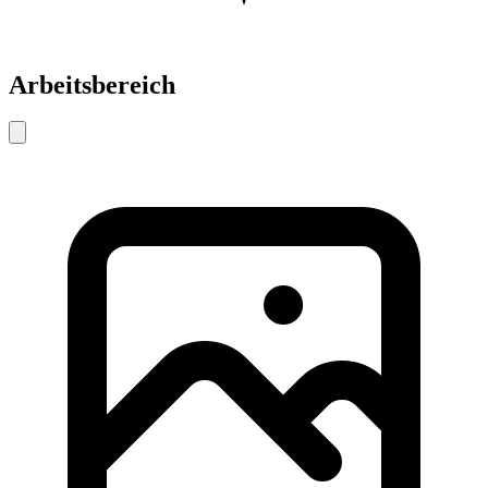
Arbeitsbereich