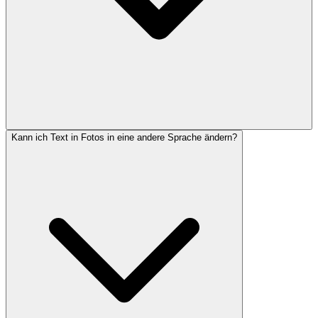
Kann ich Text in Fotos in eine andere Sprache ändern?