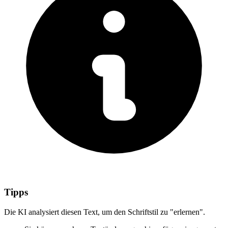
Tipps
Die KI analysiert diesen Text, um den Schriftstil zu "erlernen".