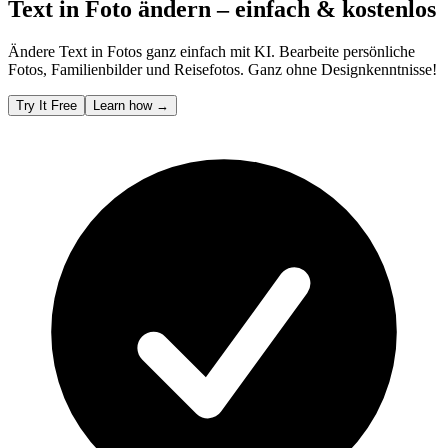
Text in Foto ändern – einfach & kostenlos
Ändere Text in Fotos ganz einfach mit KI. Bearbeite persönliche
Fotos, Familienbilder und Reisefotos. Ganz ohne Designkenntnisse!
Try It Free
Learn how
→