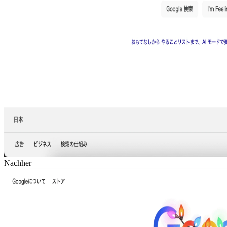
Nachher