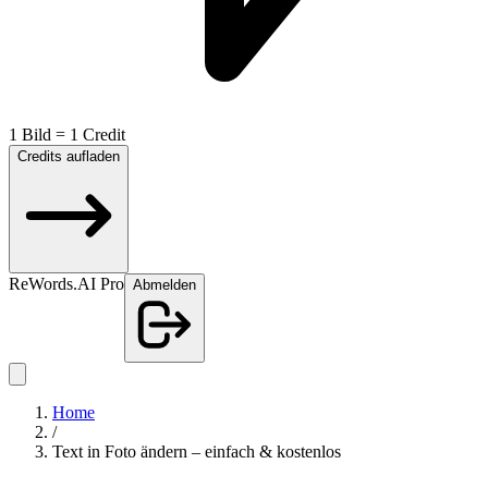
1 Bild = 1 Credit
Credits aufladen
ReWords.AI Pro
Abmelden
Home
/
Text in Foto ändern – einfach & kostenlos