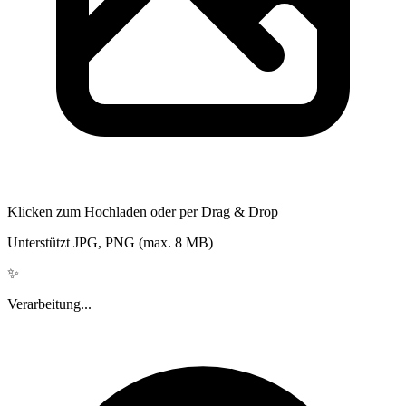
Klicken zum Hochladen oder per Drag & Drop
Unterstützt JPG, PNG (max. 8 MB)
✨
Verarbeitung...