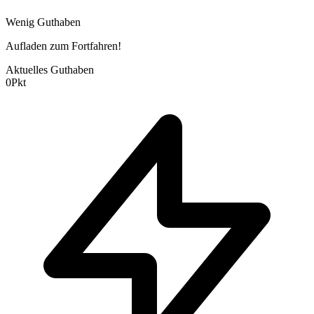
Wenig Guthaben
Aufladen zum Fortfahren!
Aktuelles Guthaben
0
Pkt