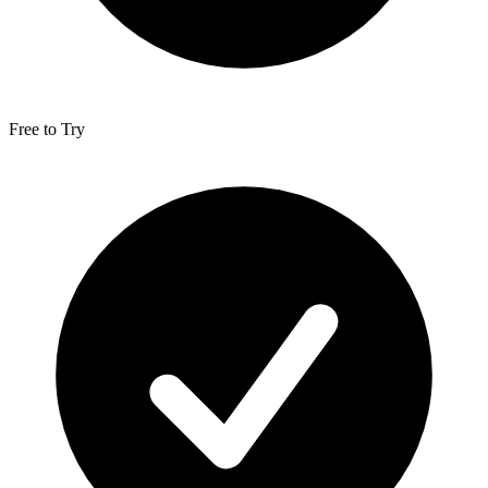
Free to Try