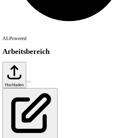
AI-Powered
Arbeitsbereich
Hochladen