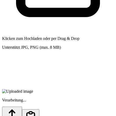
Klicken zum Hochladen oder per Drag & Drop
Unterstützt JPG, PNG (max. 8 MB)
Verarbeitung...