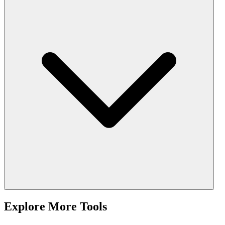
Explore More Tools