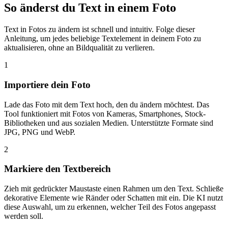
So änderst du Text in einem Foto
Text in Fotos zu ändern ist schnell und intuitiv. Folge dieser
Anleitung, um jedes beliebige Textelement in deinem Foto zu
aktualisieren, ohne an Bildqualität zu verlieren.
1
Importiere dein Foto
Lade das Foto mit dem Text hoch, den du ändern möchtest. Das
Tool funktioniert mit Fotos von Kameras, Smartphones, Stock-
Bibliotheken und aus sozialen Medien. Unterstützte Formate sind
JPG, PNG und WebP.
2
Markiere den Textbereich
Zieh mit gedrückter Maustaste einen Rahmen um den Text. Schließe
dekorative Elemente wie Ränder oder Schatten mit ein. Die KI nutzt
diese Auswahl, um zu erkennen, welcher Teil des Fotos angepasst
werden soll.