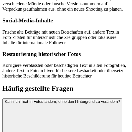
verschiedene Märkte oder tausche Versionsnummern auf
Verpackungsaufnahmen aus, ohne ein neues Shooting zu planen.
Social-Media-Inhalte
Frische alte Beiträge mit neuen Botschaften auf, ändere Text in
Foto-Zitaten für unterschiedliche Zielgruppen oder lokalisiere
Inhalte für internationale Follower.
Restaurierung historischer Fotos
Korrigiere verblassten oder beschädigten Text in alten Fotografien,
ändere Text in Fotoarchiven für bessere Lesbarkeit oder übersetze
historische Beschilderung für heutige Betrachter.
Häufig gestellte Fragen
Kann ich Text in Fotos ändern, ohne den Hintergrund zu verändern?