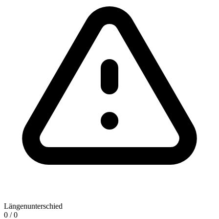
Längenunterschied
0 / 0