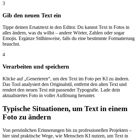
3
Gib den neuen Text ein
Tippe deinen Ersatztext in den Editor. Du kannst Text in Fotos in
alles ändern, was du willst – andere Wörter, Zahlen oder sogar
Emojis. Ergänze Stilhinweise, falls du eine bestimmte Formatierung
brauchst.
4
Verarbeiten und speichern
Klicke auf „Generieren“, um den Text im Foto per KI zu ändern.
Das Tool analysiert den Originalstil, entfernt den alten Text und
rendert den neuen Text mit passender Typografie. Lade dein
aktualisiertes Foto in voller Auflösung herunter.
Typische Situationen, um Text in einem
Foto zu ändern
Von persönlichen Erinnerungen bis zu professionellen Projekten –
hier sind praktische Wege, wie Menschen KI nutzen, um Text in