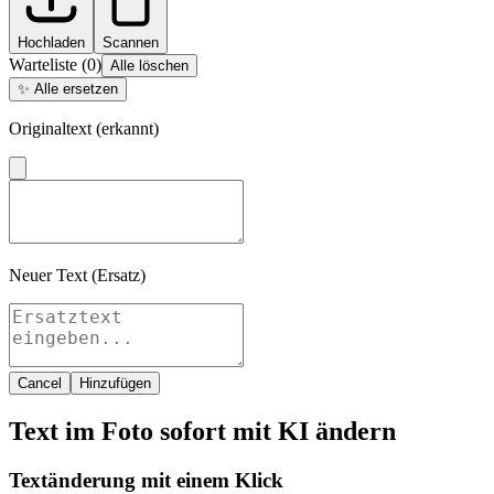
Hochladen
Scannen
Warteliste
(
0
)
Alle löschen
✨
Alle ersetzen
Originaltext (erkannt)
Neuer Text (Ersatz)
Cancel
Hinzufügen
Text im Foto sofort mit KI ändern
Textänderung mit einem Klick