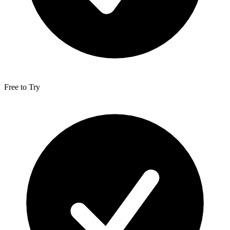
Free to Try