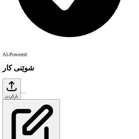
AI-Powered
شوێنی کار
بارکردن