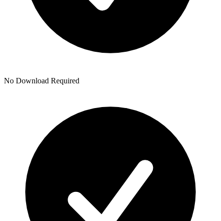
No Download Required