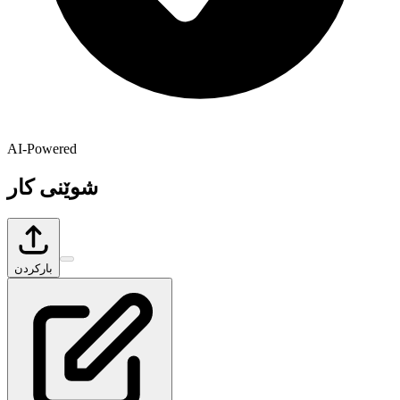
AI-Powered
شوێنی کار
بارکردن