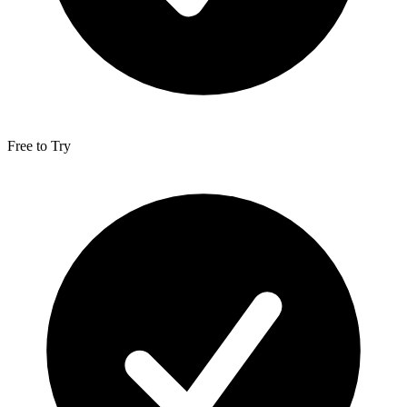
Free to Try