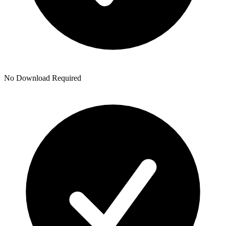
No Download Required