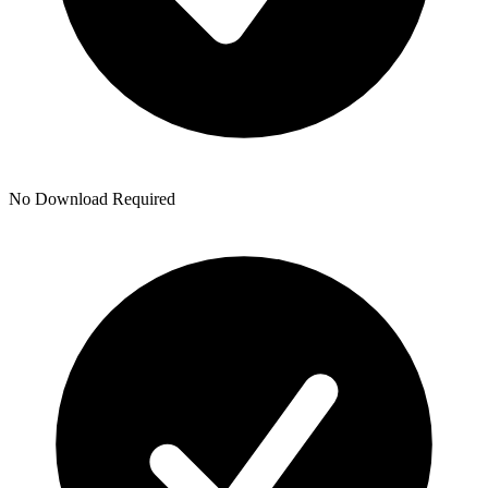
No Download Required