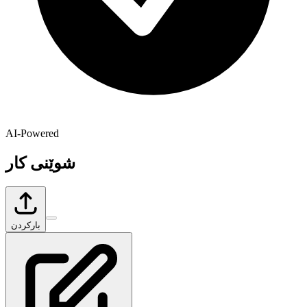
AI-Powered
شوێنی کار
بارکردن