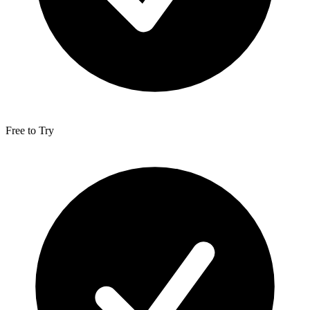
Free to Try