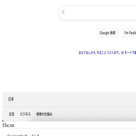
Після