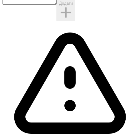
Додати