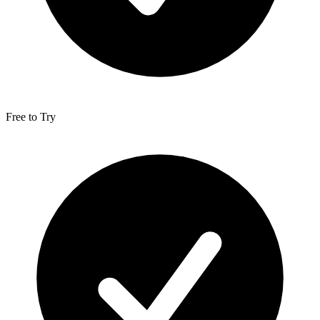
Free to Try