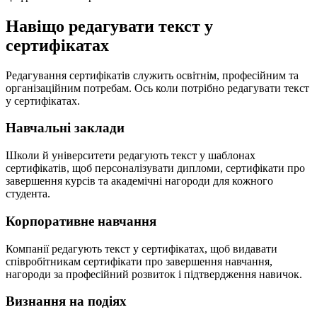
Навіщо редагувати текст у
сертифікатах
Редагування сертифікатів служить освітнім, професійним та
організаційним потребам. Ось коли потрібно редагувати текст
у сертифікатах.
Навчальні заклади
Школи й університети редагують текст у шаблонах
сертифікатів, щоб персоналізувати дипломи, сертифікати про
завершення курсів та академічні нагороди для кожного
студента.
Корпоративне навчання
Компанії редагують текст у сертифікатах, щоб видавати
співробітникам сертифікати про завершення навчання,
нагороди за професійний розвиток і підтвердження навичок.
Визнання на подіях