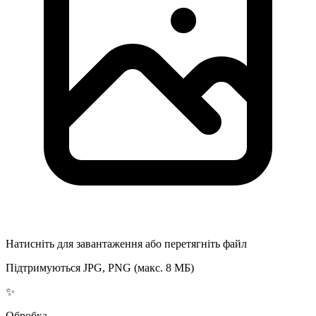
Натисніть для завантаження або перетягніть файл
Підтримуються JPG, PNG (макс. 8 МБ)
✨
Обробка...