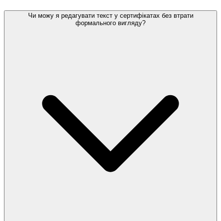
Чи можу я редагувати текст у сертифікатах без втрати
формального вигляду?