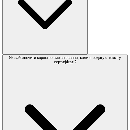
Як забезпечити коректне вирівнювання, коли я редагую текст у
сертифікаті?