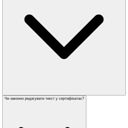
Чи законно редагувати текст у сертифікатах?