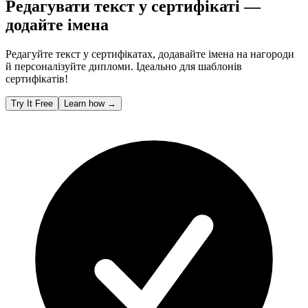
Редагувати текст у сертифікаті —
додайте імена
Редагуйте текст у сертифікатах, додавайте імена на нагороди
й персоналізуйте дипломи. Ідеально для шаблонів
сертифікатів!
Try It Free
Learn how
→