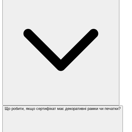
Що робити, якщо сертифікат має декоративні рамки чи печатки?