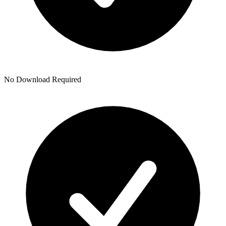
No Download Required