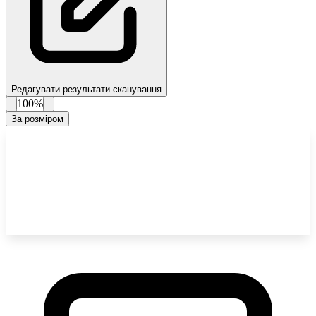
Редагувати результати сканування
100%
За розміром