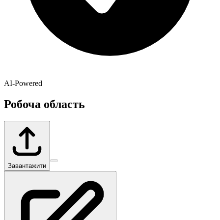
AI-Powered
Робоча область
Завантажити