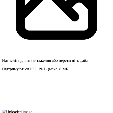
Натисніть для завантаження або перетягніть файл
Підтримуються JPG, PNG (макс. 8 МБ)