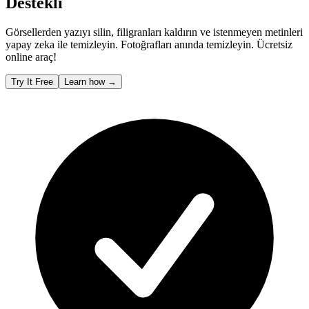
Destekli
Görsellerden yazıyı silin, filigranları kaldırın ve istenmeyen metinleri
yapay zeka ile temizleyin. Fotoğrafları anında temizleyin. Ücretsiz
online araç!
Try It Free
Learn how
→