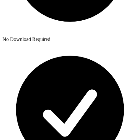
No Download Required