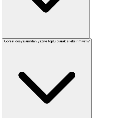
Görsel dosyalarından yazıyı toplu olarak silebilir miyim?