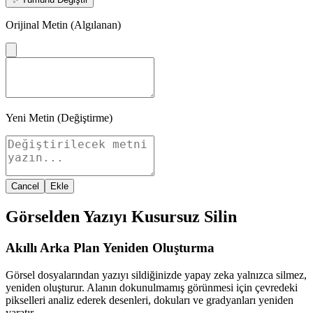
Orijinal Metin (Algılanan)
Yeni Metin (Değiştirme)
Cancel
Ekle
Görselden Yazıyı Kusursuz Silin
Akıllı Arka Plan Yeniden Oluşturma
Görsel dosyalarından yazıyı sildiğinizde yapay zeka yalnızca silmez,
yeniden oluşturur. Alanın dokunulmamış görünmesi için çevredeki
pikselleri analiz ederek desenleri, dokuları ve gradyanları yeniden
yaratır.