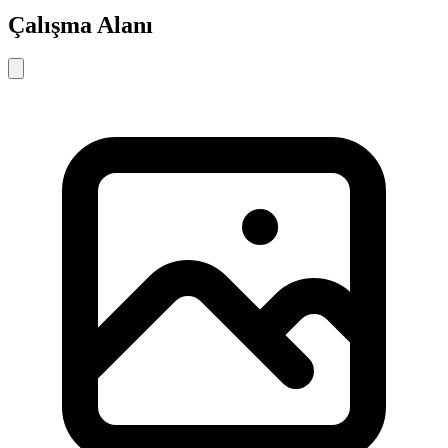
Çalışma Alanı