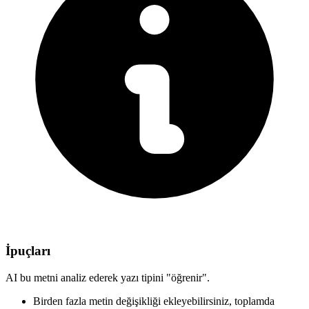
İpuçları
AI bu metni analiz ederek yazı tipini "öğrenir".
Birden fazla metin değişikliği ekleyebilirsiniz,
toplamda