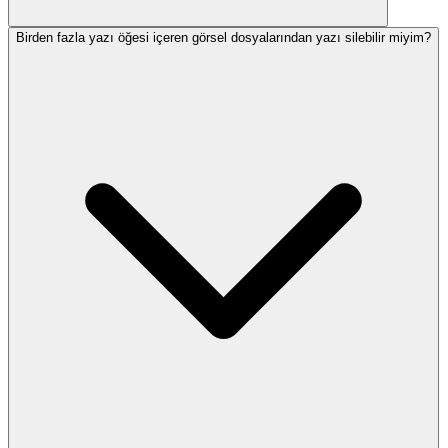
Birden fazla yazı öğesi içeren görsel dosyalarından yazı silebilir miyim?