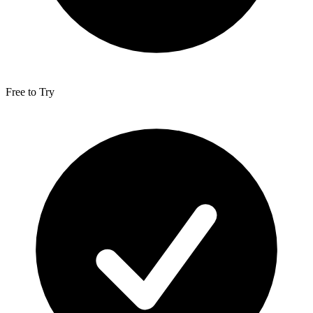
Free to Try