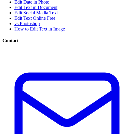
Edit Date in Photo
Edit Text in Document
Edit Social Media Text
Edit Text Online Free
vs Photoshop
How to Edit Text in Image
Contact