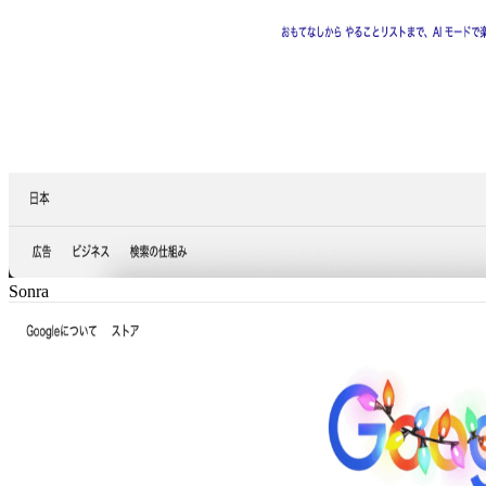
Sonra