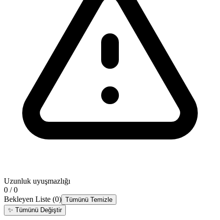
Uzunluk uyuşmazlığı
0 / 0
Bekleyen Liste
(
0
)
Tümünü Temizle
✨
Tümünü Değiştir