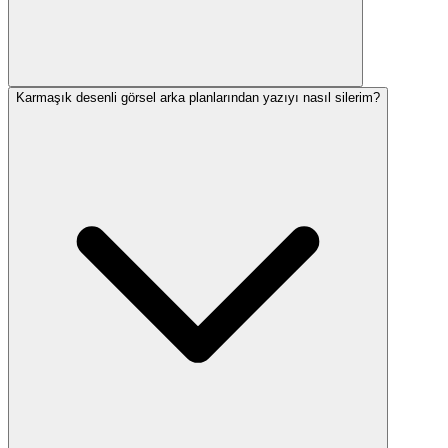
Karmaşık desenli görsel arka planlarından yazıyı nasıl silerim?