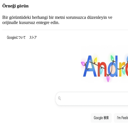
Örneği görün
Bir görüntüdeki herhangi bir metni sorunsuzca düzenleyin ve
orijinalle kusursuz entegre edin.