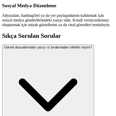
Sosyal Medya Düzenleme
Altyazıları, hashtag'leri ya da yer paylaşımlarını kaldırmak için
sosyal medya gönderilerindeki yazıyı silin. Kendi versiyonlarınızı
oluşturmak için mizah görsellerini ya da viral görselleri temizleyin.
Sıkça Sorulan Sorular
Görsel dosyalarından yazıyı iz bırakmadan silebilir miyim?