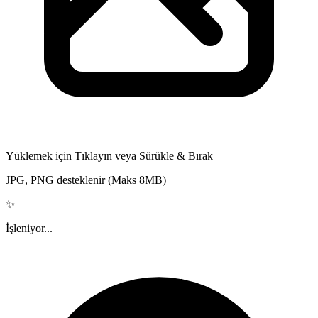
Yüklemek için Tıklayın veya Sürükle & Bırak
JPG, PNG desteklenir (Maks 8MB)
✨
İşleniyor...