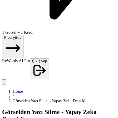
1 Görsel = 1 Kredi
Kredi yükle
ReWords.AI Pro
Çıkış yap
Home
/
Görselden Yazı Silme - Yapay Zeka Destekli
Görselden Yazı Silme - Yapay Zeka