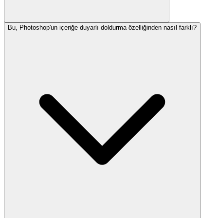
Bu, Photoshop'un içeriğe duyarlı doldurma özelliğinden nasıl farklı?