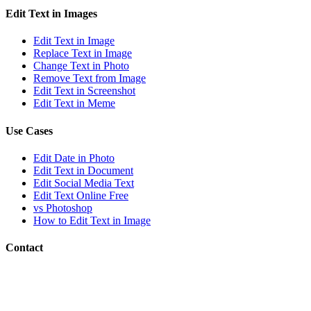
Edit Text in Images
Edit Text in Image
Replace Text in Image
Change Text in Photo
Remove Text from Image
Edit Text in Screenshot
Edit Text in Meme
Use Cases
Edit Date in Photo
Edit Text in Document
Edit Social Media Text
Edit Text Online Free
vs Photoshop
How to Edit Text in Image
Contact