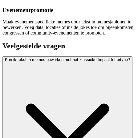
Evenementpromotie
Maak evenementspecifieke memes door tekst in memesjablonen te
bewerken. Voeg data, locaties of inside jokes toe om bijeenkomsten,
congressen of community-evenementen te promoten.
Veelgestelde vragen
Kan ik tekst in memes bewerken met het klassieke Impact-lettertype?