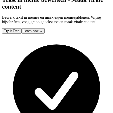
content
Bewerk tekst in memes en maak eigen memesjablonen. Wijzig
bijschriften, voeg grappige tekst toe en maak virale content!
Try It Free
Learn how
→