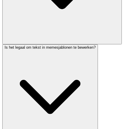
Is het legaal om tekst in memesjablonen te bewerken?