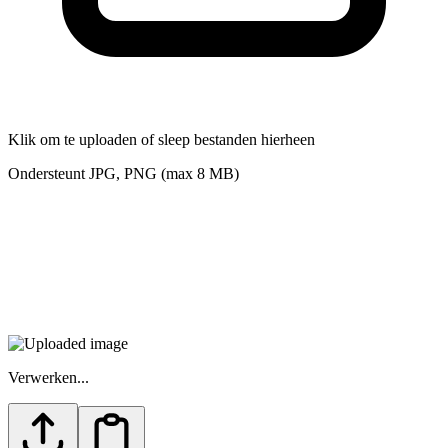
Klik om te uploaden of sleep bestanden hierheen
Ondersteunt JPG, PNG (max 8 MB)
Verwerken...