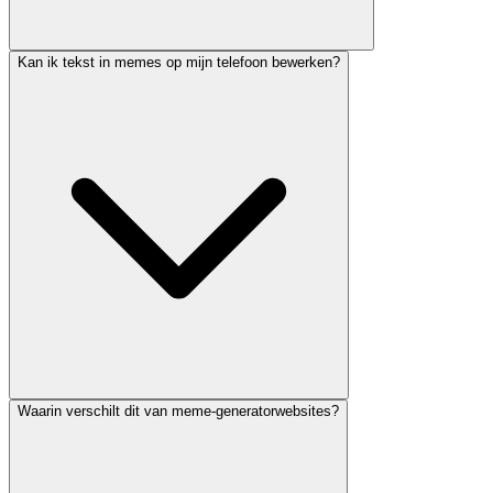
Kan ik tekst in memes op mijn telefoon bewerken?
Waarin verschilt dit van meme-generatorwebsites?