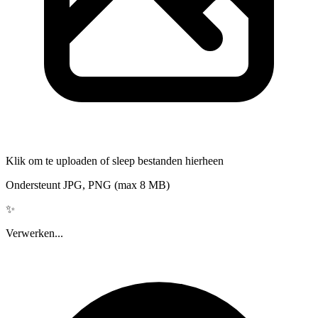
Klik om te uploaden of sleep bestanden hierheen
Ondersteunt JPG, PNG (max 8 MB)
✨
Verwerken...