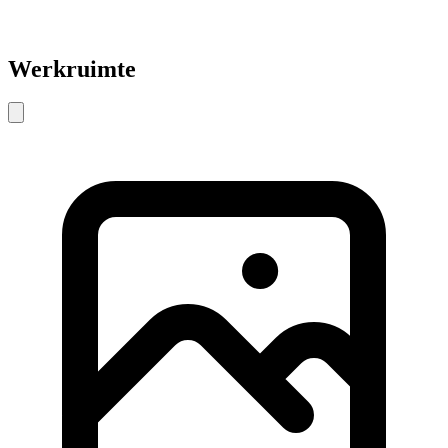
Werkruimte