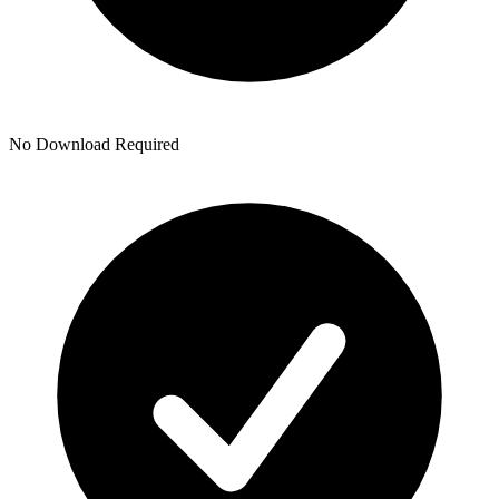
No Download Required