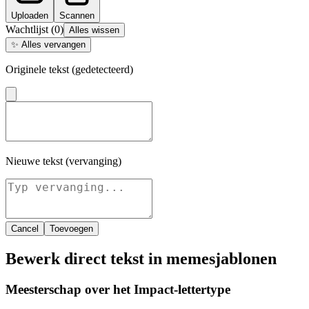
Uploaden
Scannen
Wachtlijst
(
0
)
Alles wissen
✨
Alles vervangen
Originele tekst (gedetecteerd)
Nieuwe tekst (vervanging)
Cancel
Toevoegen
Bewerk direct tekst in memesjablonen
Meesterschap over het Impact-lettertype