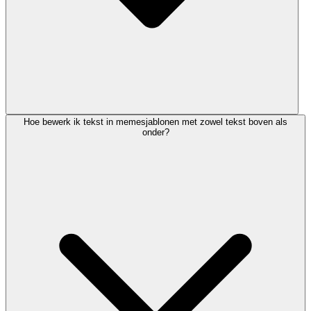
Hoe bewerk ik tekst in memesjablonen met zowel tekst boven als
onder?