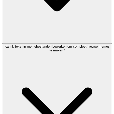
Kan ik tekst in memebestanden bewerken om compleet nieuwe memes
te maken?