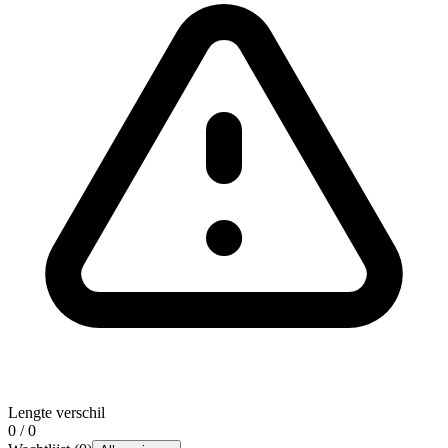
Lengte verschil
0 / 0