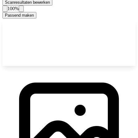
Scanresultaten bewerken
100%
Passend maken