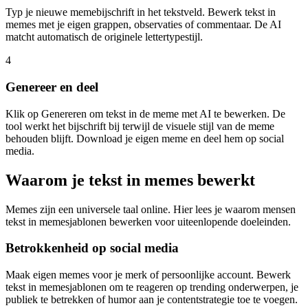
Typ je nieuwe memebijschrift in het tekstveld. Bewerk tekst in
memes met je eigen grappen, observaties of commentaar. De AI
matcht automatisch de originele lettertypestijl.
4
Genereer en deel
Klik op Genereren om tekst in de meme met AI te bewerken. De
tool werkt het bijschrift bij terwijl de visuele stijl van de meme
behouden blijft. Download je eigen meme en deel hem op social
media.
Waarom je tekst in memes bewerkt
Memes zijn een universele taal online. Hier lees je waarom mensen
tekst in memesjablonen bewerken voor uiteenlopende doeleinden.
Betrokkenheid op social media
Maak eigen memes voor je merk of persoonlijke account. Bewerk
tekst in memesjablonen om te reageren op trending onderwerpen, je
publiek te betrekken of humor aan je contentstrategie toe te voegen.