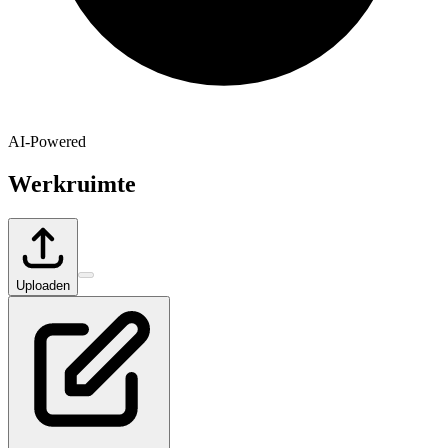
AI-Powered
Werkruimte
Uploaden