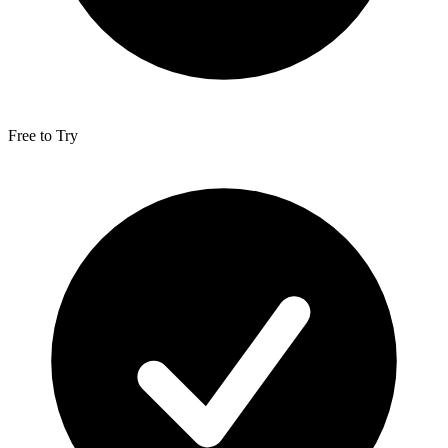
Free to Try