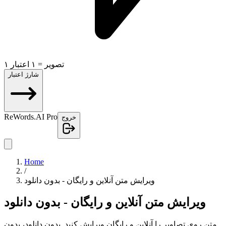
۱ تصویر = ۱ اعتبار
شارژ اعتبار
ReWords.AI Pro
خروج
Home
/
ویرایش متن آنلاین و رایگان - بدون دانلود
ویرایش متن آنلاین و رایگان - بدون دانلود
متن روی تصاویر را آنلاین و رایگان ویرایش کنید. بدون دانلود، بدون