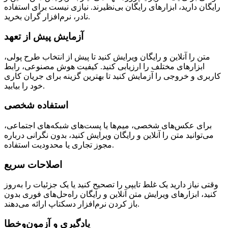
رایگان دارید، ابزارهای رایگان بی‌نظیرند. نیازی نیست برای استفاده
نادر، نرم‌افزار گران بخرید.
آزمایش پیش از تعهد
متن را آنلاین و رایگان ویرایش کنید تا پیش از انتخاب طرح پولی،
ابزارهای مختلف را ارزیابی کنید. کیفیت هوش مصنوعی، رابط
کاربری و خروجی را آزمایش کنید تا بهترین گزینه برای جریان کاری
خود را بیابید.
استفاده شخصی
برای عکس‌های شخصی، میم‌ها یا پست‌های شبکه‌های اجتماعی،
می‌توانید متن را آنلاین و رایگان ویرایش کنید، بدون نگرانی درباره
مجوز تجاری یا محدودیت استفاده.
اصلاحات سریع
وقتی نیاز دارید یک غلط تایپی را تصحیح کنید یا یک جزئیات را به‌روز
کنید، ابزارهای ویرایش متن آنلاین و رایگان راه‌حل‌های فوری بدون
باز کردن نرم‌افزار دسکتاپ ارائه می‌دهند.
یادگیری و آزمون‌وخطا