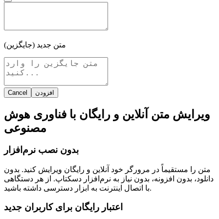
متن جدید (جایگزین)
افزودن
Cancel
ویرایش متن آنلاین و رایگان با فناوری هوش
مصنوعی
بدون نصب نرم‌افزار
متن را مستقیماً در مرورگر خود آنلاین و رایگان ویرایش کنید. بدون
دانلود، بدون افزونه، بدون نیاز به نرم‌افزار دسکتاپ. از هر دستگاهی
با اتصال اینترنت به ابزار دسترسی داشته باشید.
اعتبار رایگان برای کاربران جدید