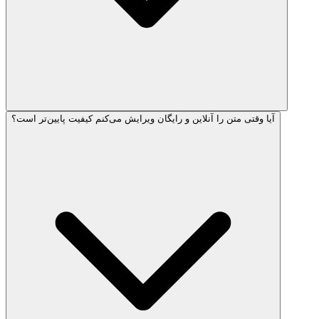
آیا وقتی متن را آنلاین و رایگان ویرایش می‌کنم کیفیت پایین‌تر است؟