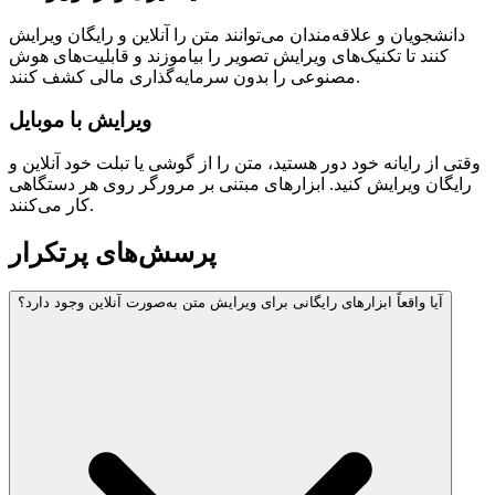
دانشجویان و علاقه‌مندان می‌توانند متن را آنلاین و رایگان ویرایش
کنند تا تکنیک‌های ویرایش تصویر را بیاموزند و قابلیت‌های هوش
مصنوعی را بدون سرمایه‌گذاری مالی کشف کنند.
ویرایش با موبایل
وقتی از رایانه خود دور هستید، متن را از گوشی یا تبلت خود آنلاین و
رایگان ویرایش کنید. ابزارهای مبتنی بر مرورگر روی هر دستگاهی
کار می‌کنند.
پرسش‌های پرتکرار
آیا واقعاً ابزارهای رایگانی برای ویرایش متن به‌صورت آنلاین وجود دارد؟