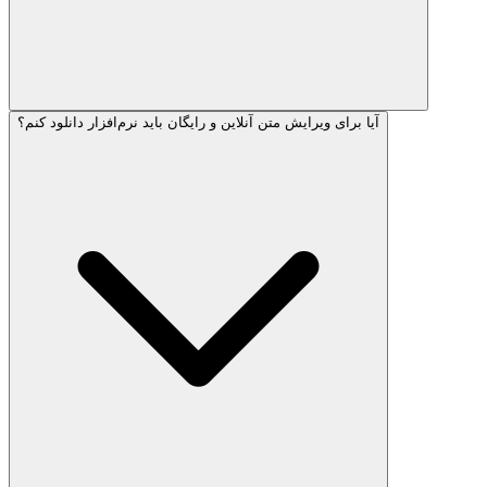
آیا برای ویرایش متن آنلاین و رایگان باید نرم‌افزار دانلود کنم؟