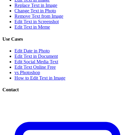
Replace Text in Image
Change Text in Photo
Remove Text from Image
Edit Text in Screenshot
Edit Text in Meme
Use Cases
Edit Date in Photo
Edit Text in Document
Edit Social Media Text
Edit Text Online Free
vs Photoshop
How to Edit Text in Image
Contact