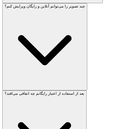
چند تصویر را می‌توانم آنلاین و رایگان ویرایش کنم؟
بعد از استفاده از اعتبار رایگانم چه اتفاقی می‌افتد؟