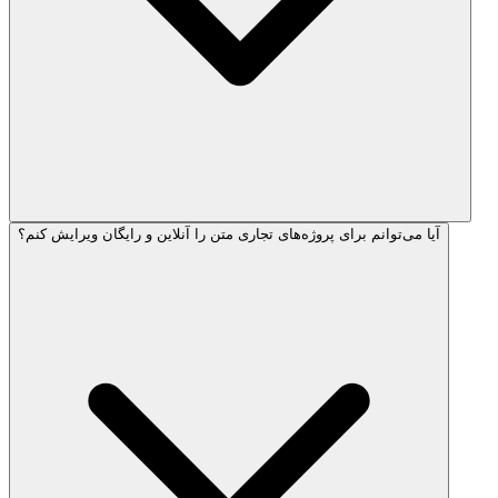
آیا می‌توانم برای پروژه‌های تجاری متن را آنلاین و رایگان ویرایش کنم؟