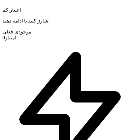
اعتبار کم
شارژ کنید تا ادامه دهید!
موجودی فعلی
امتیاز
0