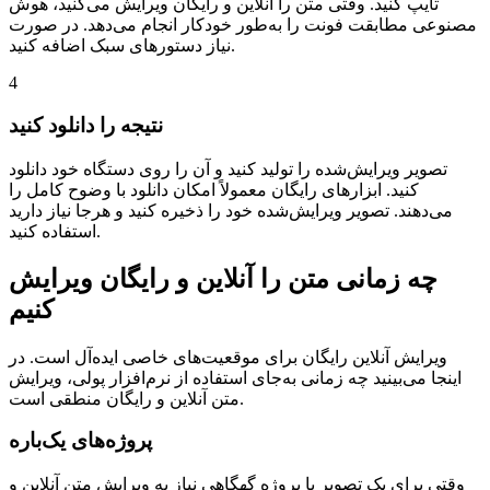
تایپ کنید. وقتی متن را آنلاین و رایگان ویرایش می‌کنید، هوش
مصنوعی مطابقت فونت را به‌طور خودکار انجام می‌دهد. در صورت
نیاز دستورهای سبک اضافه کنید.
4
نتیجه را دانلود کنید
تصویر ویرایش‌شده را تولید کنید و آن را روی دستگاه خود دانلود
کنید. ابزارهای رایگان معمولاً امکان دانلود با وضوح کامل را
می‌دهند. تصویر ویرایش‌شده خود را ذخیره کنید و هرجا نیاز دارید
استفاده کنید.
چه زمانی متن را آنلاین و رایگان ویرایش
کنیم
ویرایش آنلاین رایگان برای موقعیت‌های خاصی ایده‌آل است. در
اینجا می‌بینید چه زمانی به‌جای استفاده از نرم‌افزار پولی، ویرایش
متن آنلاین و رایگان منطقی است.
پروژه‌های یک‌باره
وقتی برای یک تصویر یا پروژه گهگاهی نیاز به ویرایش متن آنلاین و