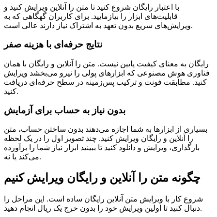
با اعتبار رایگان شروع کنید تا متن را آنلاین ویرایش کنید و
قابلیت‌های ابزار را بیازمایید. برای کاربران گهگاهی که به
ویرایش‌های سریع بدون تعهد به اشتراک نیاز دارند عالی است.
نتایج حرفه‌ای با هزینه صفر
رایگان به معنای کیفیت پایین نیست. متن را آنلاین و رایگان با همان
فناوری هوش مصنوعی که ابزارهای پولی را نیرو می‌بخشد ویرایش
کنید. مطابقت فونت و ترکیب پس‌زمینه در سطح حرفه‌ای دریافت
کنید.
بدون نیاز به حساب برای آزمایش
بسیاری از ابزارها به شما اجازه می‌دهند بدون ساختن حساب، متن
را آنلاین و رایگان ویرایش کنید. چند تصویر اول را در یک لحظه
بارگذاری، ویرایش و دانلود کنید تا ببینید ابزار نیاز شما را برآورده
می‌کند یا نه.
چگونه متن را آنلاین و رایگان ویرایش کنیم
شروع کار با ویرایش متن آنلاین رایگان ساده است. این مراحل را
دنبال کنید تا اولین ویرایش خود را بدون خرج یک ریال انجام دهید.