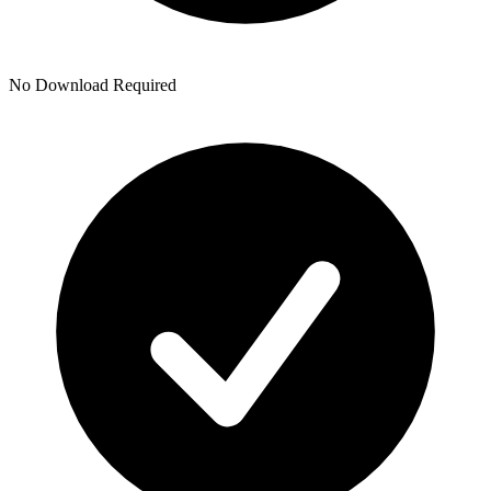
No Download Required