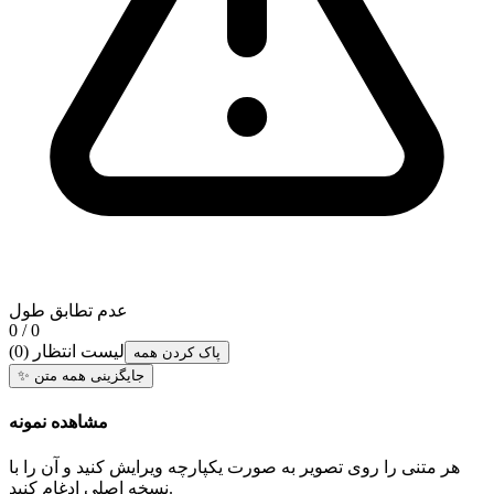
عدم تطابق طول
0 / 0
لیست انتظار
(
0
)
پاک کردن همه
جایگزینی همه متن
✨
مشاهده نمونه
هر متنی را روی تصویر به صورت یکپارچه ویرایش کنید و آن را با
نسخه اصلی ادغام کنید.