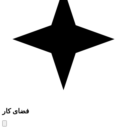
فضای کار