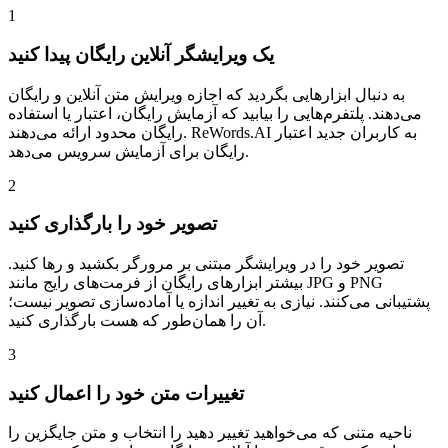
1
یک ویرایشگر آنلاین رایگان پیدا کنید
به دنبال ابزارهایی بگردید که اجازه ویرایش متن آنلاین و رایگان
می‌دهند. پلتفرم‌هایی را بیابید که آزمایش رایگان، اعتبار یا استفاده
رایگان محدود ارائه می‌دهند. ReWords.AI به کاربران جدید اعتبار
رایگان برای آزمایش سرویس می‌دهد.
2
تصویر خود را بارگذاری کنید
تصویر خود را در ویرایشگر مبتنی بر مرورگر بکشید و رها کنید.
بیشتر ابزارهای رایگان از فرمت‌های رایج مانند JPG و PNG
پشتیبانی می‌کنند. نیازی به تغییر اندازه یا آماده‌سازی تصویر نیست؛
آن را همان‌طور که هست بارگذاری کنید.
3
تغییرات متن خود را اعمال کنید
ناحیه متنی که می‌خواهید تغییر دهید را انتخاب و متن جایگزین را