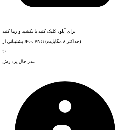
برای آپلود کلیک کنید یا بکشید و رها کنید
پشتیبانی از JPG، PNG (حداکثر ۸ مگابایت)
✨
در حال پردازش...