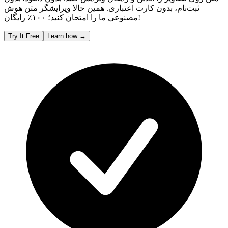
ثبت‌نام، بدون کارت اعتباری. همین حالا ویرایشگر متن هوش
مصنوعی ما را امتحان کنید؛ ۱۰۰٪ رایگان!
Try It Free
Learn how
→