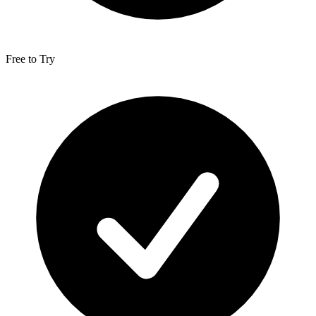
Free to Try