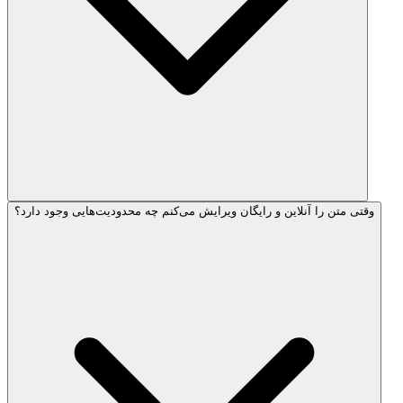
وقتی متن را آنلاین و رایگان ویرایش می‌کنم چه محدودیت‌هایی وجود دارد؟