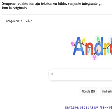
Senpene redaktu iun ajn tekston en bildo, senjunte integrante ĝin
kun la originalo.