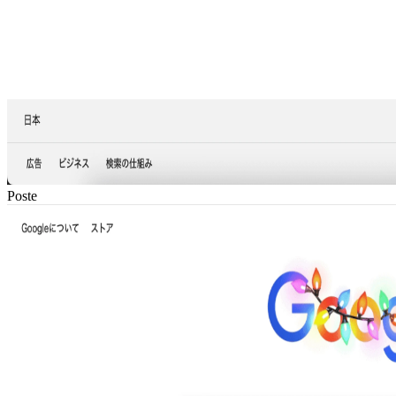
Poste