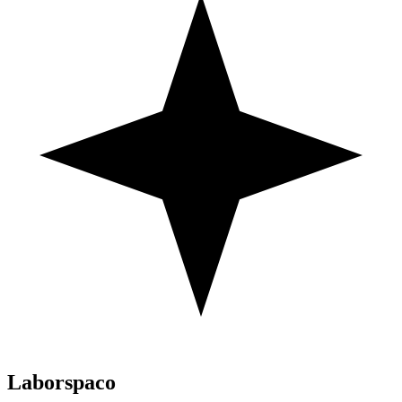
Laborspaco