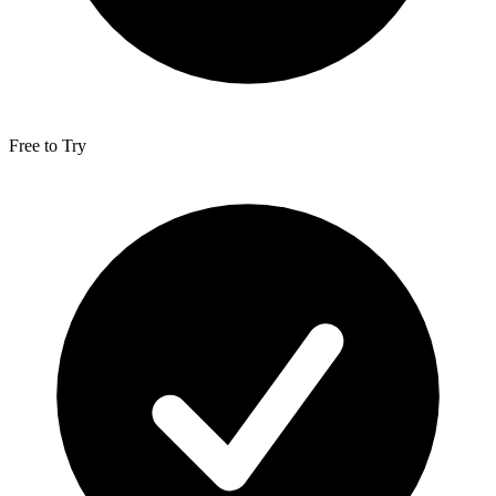
Free to Try