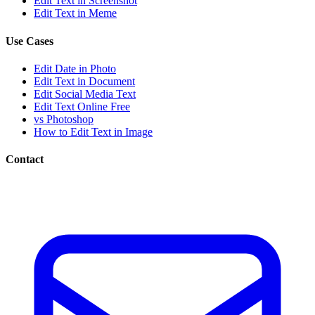
Edit Text in Screenshot
Edit Text in Meme
Use Cases
Edit Date in Photo
Edit Text in Document
Edit Social Media Text
Edit Text Online Free
vs Photoshop
How to Edit Text in Image
Contact