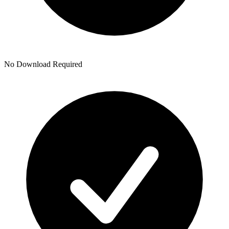
No Download Required