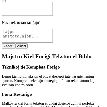
Nova teksto (anstataŭaĵo)
Cancel
Aldoni
Majstru Kiel Forigi Tekston el Bildo
Teknikoj de Kompleta Forigo
Lernu kiel forigi tekston el bildaj dosieroj tute, lasante neniun
spuron. Komprenu elektajn strategiojn, fonan rekonstruon kaj
kvalitan kontroladon.
Fona Restarigo
Malkovru kiel forigi tekston el bildaj dosieroj dum vi perfekte