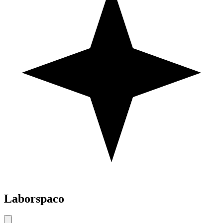
Laborspaco