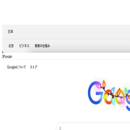
Poste