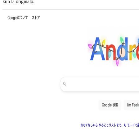
kun la originalo.