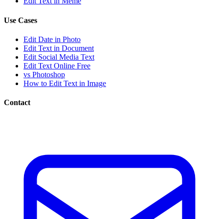
Edit Text in Meme
Use Cases
Edit Date in Photo
Edit Text in Document
Edit Social Media Text
Edit Text Online Free
vs Photoshop
How to Edit Text in Image
Contact