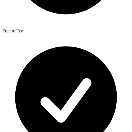
Free to Try