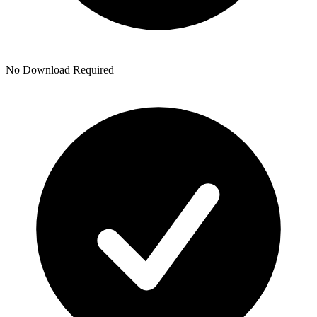
No Download Required