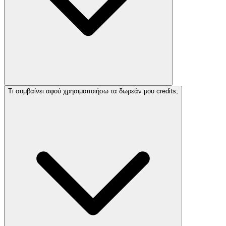
Τι συμβαίνει αφού χρησιμοποιήσω τα δωρεάν μου credits;