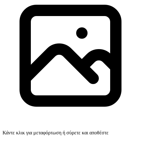
Κάντε κλικ για μεταφόρτωση ή σύρετε και αποθέστε