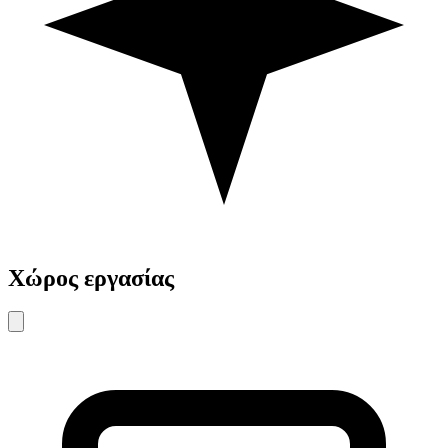
Χώρος εργασίας