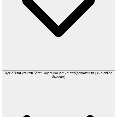
Χρειάζεται να κατεβάσω λογισμικό για να επεξεργαστώ κείμενο online
δωρεάν;