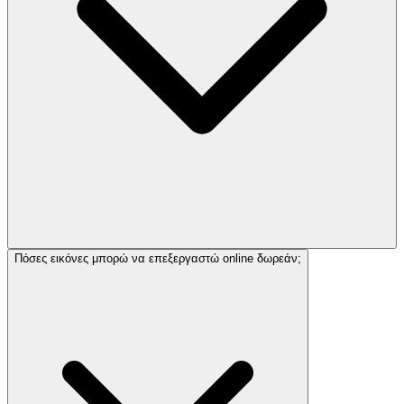
Πόσες εικόνες μπορώ να επεξεργαστώ online δωρεάν;