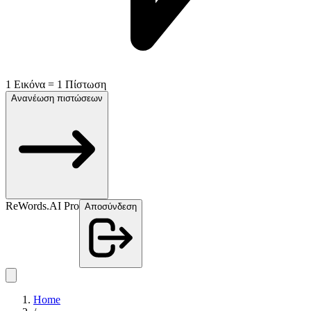
1 Εικόνα = 1 Πίστωση
Ανανέωση πιστώσεων
ReWords.AI Pro
Αποσύνδεση
Home