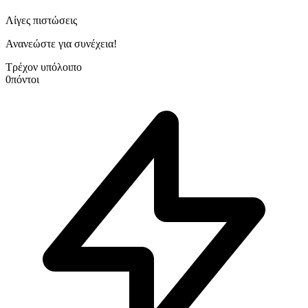
Λίγες πιστώσεις
Ανανεώστε για συνέχεια!
Τρέχον υπόλοιπο
0
πόντοι