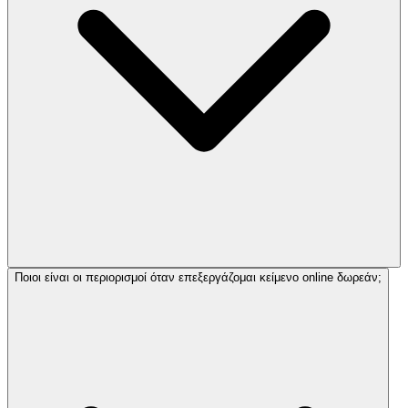
Ποιοι είναι οι περιορισμοί όταν επεξεργάζομαι κείμενο online δωρεάν;