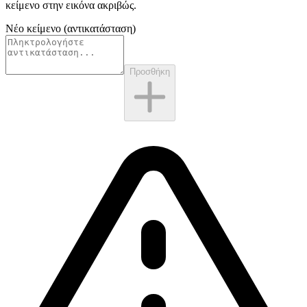
κείμενο στην εικόνα
ακριβώς.
Νέο κείμενο (αντικατάσταση)
Προσθήκη