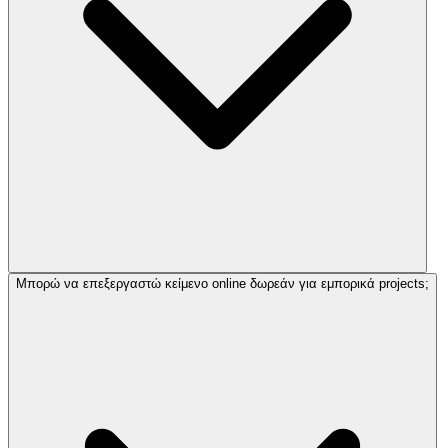
Μπορώ να επεξεργαστώ κείμενο online δωρεάν για εμπορικά projects;