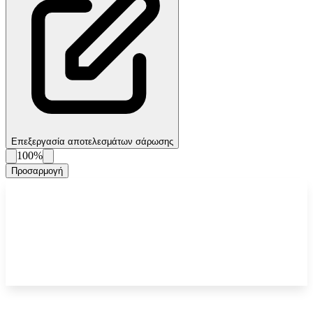
Επεξεργασία αποτελεσμάτων σάρωσης
100%
Προσαρμογή