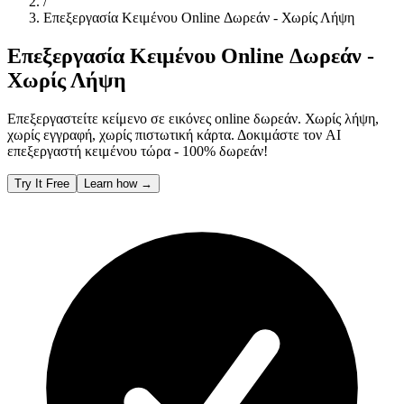
/
Επεξεργασία Κειμένου Online Δωρεάν - Χωρίς Λήψη
Επεξεργασία Κειμένου Online Δωρεάν -
Χωρίς Λήψη
Επεξεργαστείτε κείμενο σε εικόνες online δωρεάν. Χωρίς λήψη,
χωρίς εγγραφή, χωρίς πιστωτική κάρτα. Δοκιμάστε τον AI
επεξεργαστή κειμένου τώρα - 100% δωρεάν!
Try It Free
Learn how
→