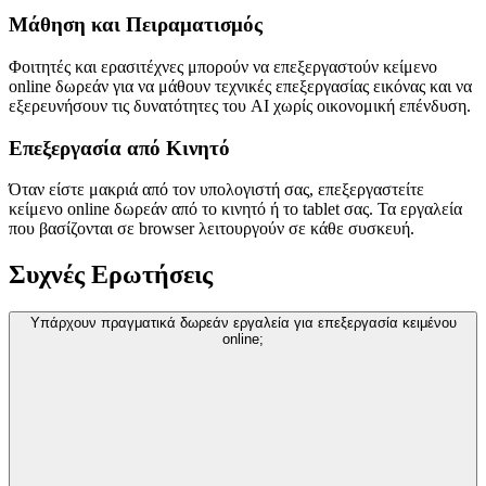
Μάθηση και Πειραματισμός
Φοιτητές και ερασιτέχνες μπορούν να επεξεργαστούν κείμενο
online δωρεάν για να μάθουν τεχνικές επεξεργασίας εικόνας και να
εξερευνήσουν τις δυνατότητες του AI χωρίς οικονομική επένδυση.
Επεξεργασία από Κινητό
Όταν είστε μακριά από τον υπολογιστή σας, επεξεργαστείτε
κείμενο online δωρεάν από το κινητό ή το tablet σας. Τα εργαλεία
που βασίζονται σε browser λειτουργούν σε κάθε συσκευή.
Συχνές Ερωτήσεις
Υπάρχουν πραγματικά δωρεάν εργαλεία για επεξεργασία κειμένου
online;