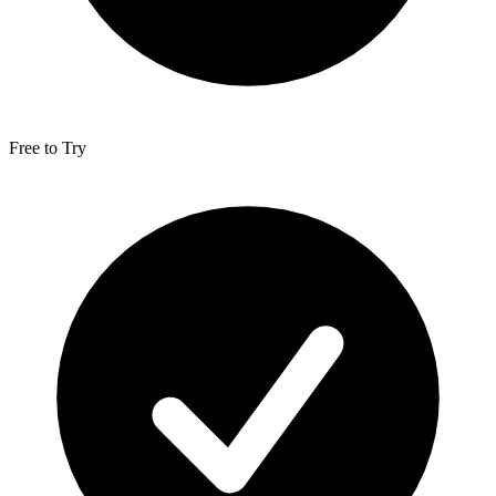
Free to Try