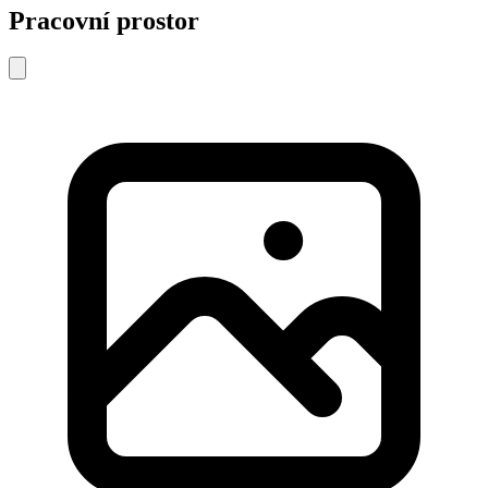
Pracovní prostor