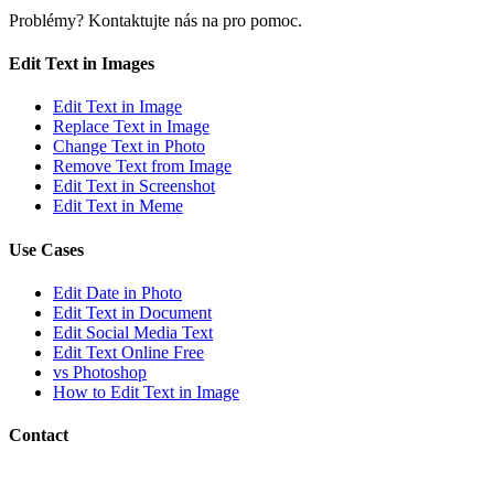
Problémy? Kontaktujte nás na
pro pomoc.
Edit Text in Images
Edit Text in Image
Replace Text in Image
Change Text in Photo
Remove Text from Image
Edit Text in Screenshot
Edit Text in Meme
Use Cases
Edit Date in Photo
Edit Text in Document
Edit Social Media Text
Edit Text Online Free
vs Photoshop
How to Edit Text in Image
Contact