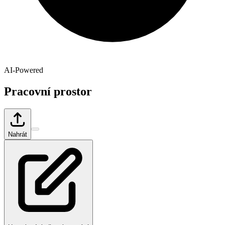
AI-Powered
Pracovní prostor
Nahrát