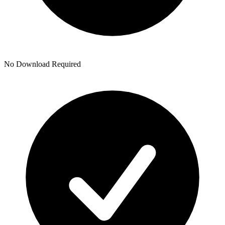
No Download Required