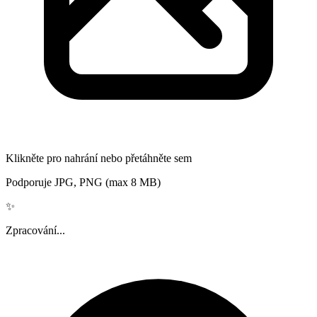
Klikněte pro nahrání nebo přetáhněte sem
Podporuje JPG, PNG (max 8 MB)
✨
Zpracování...