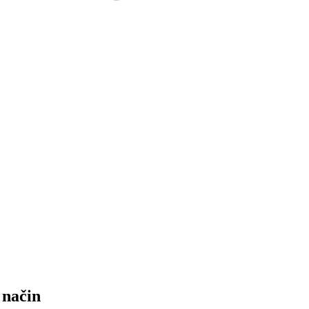
 način