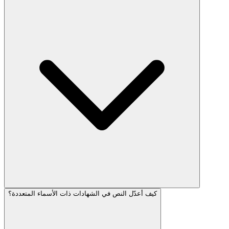
كيف أعدّل النص في الشهادات ذات الأسماء المتعددة؟