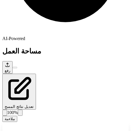
AI-Powered
مساحة العمل
رفع
تعديل نتائج المسح
100%
ملاءمة