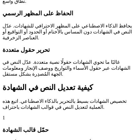
نطاق واسع.
الحفاظ على المظهر الرسمي
يحافظ الذكاء الاصطناعي على المظهر الاحترافي للشهادات. عدّل
النص في الشهادات دون المساس بالأختام أو الحدود أو التواقيع أو
العناصر الزخرفية.
تحرير حقول متعددة
غالبًا ما تحوي الشهادات حقولًا نصية متعددة. عدّل النص في
الشهادات عبر حقول الأسماء والتواريخ ووصف الإنجاز ومعلومات
الجهة المُصدِرة بشكل مستقل.
كيفية تعديل النص في الشهادة
تخصيص الشهادات بسيط بالتحرير بالذكاء الاصطناعي. اتبع هذه
العملية لتعديل النص في قوالب الشهادات باحتراف.
1
حمّل قالب الشهادة