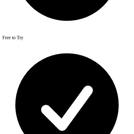
Free to Try