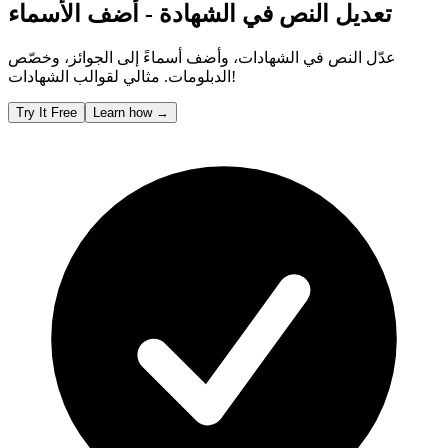
تعديل النص في الشهادة - أضف الأسماء
عدّل النص في الشهادات، وأضف أسماءً إلى الجوائز، وخصّص
الدبلومات. مثالي لقوالب الشهادات!
Try It Free
Learn how
→