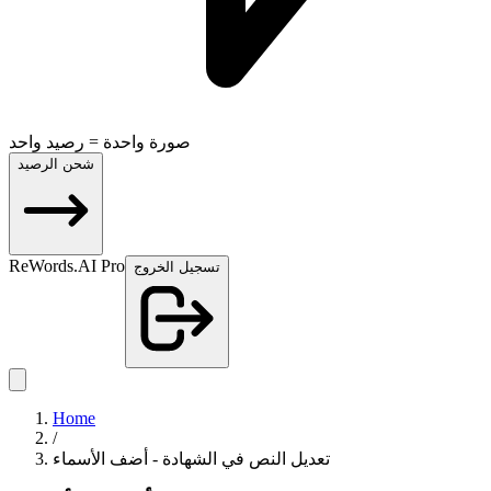
صورة واحدة = رصيد واحد
شحن الرصيد
ReWords.AI Pro
تسجيل الخروج
Home
/
تعديل النص في الشهادة - أضف الأسماء