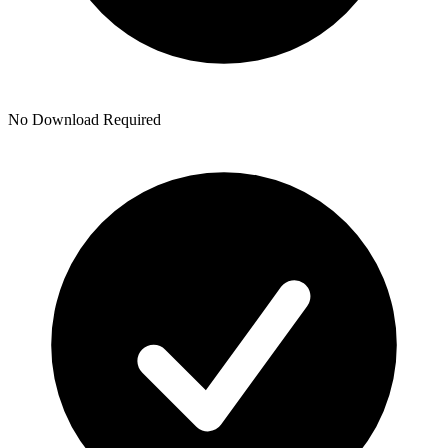
No Download Required