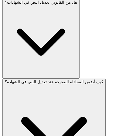
هل من القانوني تعديل النص في الشهادات؟
كيف أضمن المحاذاة الصحيحة عند تعديل النص في الشهادة؟