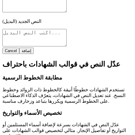
النص الجديد (البديل)
إضافة
Cancel
عدّل النص في قوالب الشهادات باحتراف
مطابقة الخطوط الرسمية
تستخدم الشهادات خطوطًا أنيقة كالخطوط ذات الزوائد وخطوط
النسخ. عند تعديل النص في الشهادات، يتعرّف الذكاء الاصطناعي
على الخطوط الرسمية ويكررها بتباعد وزخارف مناسبة.
تخصيص الأسماء والتواريخ
عدّل النص في الشهادات بسرعة لإضافة أسماء المستلمين أو
التواريخ أو تفاصيل الإنجاز. مثالي لتخصيص قوالب الشهادات على