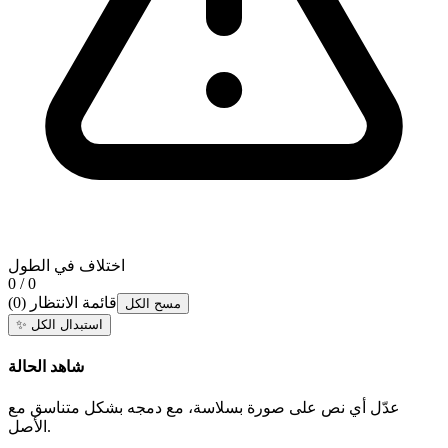
اختلاف في الطول
0 / 0
قائمة الانتظار
(
0
)
مسح الكل
استبدال الكل
✨
شاهد الحالة
عدّل أي نص على صورة بسلاسة، مع دمجه بشكل متناسق مع
الأصل.