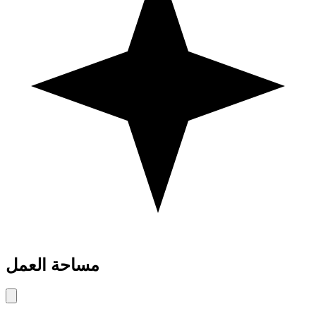
مساحة العمل