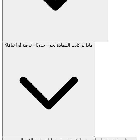
ماذا لو كانت الشهادة تحوي حدودًا زخرفية أو أختامًا؟