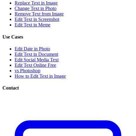
Replace Text in Image
Change Text in Photo
Remove Text from Image
Edit Text in Screenshot
Edit Text in Meme
Use Cases
Edit Date in Photo
Edit Text in Document
Edit Social Media Text
Edit Text Online Free
vs Photoshop
How to Edit Text in Image
Contact