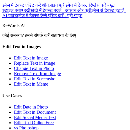
इमेज में टेक्स्ट एडिट करें ऑनलाइन फ्री
इमेज में टेक्स्ट रिप्लेस करें - मूल
स्टाइल बनाए रखें
फोटो में टेक्स्ट बदलें - आसान और फ्री
इमेज से टेक्स्ट हटाएँ -
AI पावर्ड
इमेज में टेक्स्ट कैसे एडिट करें - पूरी गाइड
ReWords.AI
कोई समस्या? हमसे संपर्क करें
सहायता के लिए।
Edit Text in Images
Edit Text in Image
Replace Text in Image
Change Text in Photo
Remove Text from Image
Edit Text in Screenshot
Edit Text in Meme
Use Cases
Edit Date in Photo
Edit Text in Document
Edit Social Media Text
Edit Text Online Free
vs Photoshop