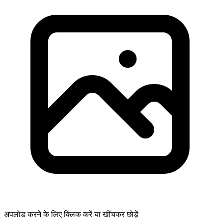
अपलोड करने के लिए क्लिक करें या खींचकर छोड़ें