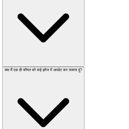
क्या मैं एक ही कीमत को कई इमेज में अपडेट कर सकता हूं?