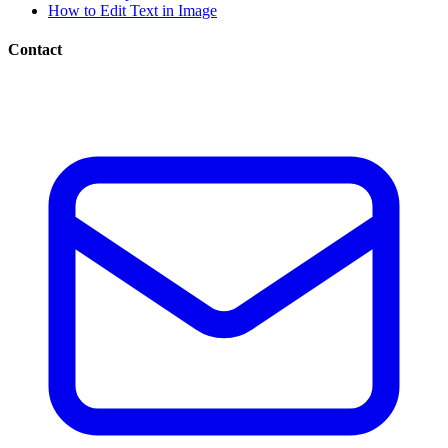
How to Edit Text in Image
Contact