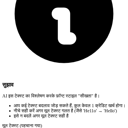
सुझाव
AI इस टेक्स्ट का विश्लेषण करके फ़ॉन्ट स्टाइल "सीखता" है।
आप कई टेक्स्ट बदलाव जोड़ सकते हैं,
कुल केवल 1 क्रेडिट खर्च होगा।
नीचे सही करें
अगर मूल टेक्स्ट गलत है
(जैसे 'He11o' → 'Hello')
इसे न बदलें
अगर मूल टेक्स्ट सही है
मूल टेक्स्ट (पहचाना गया)