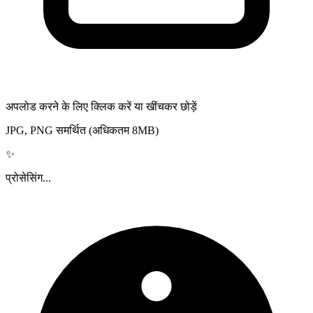
अपलोड करने के लिए क्लिक करें या खींचकर छोड़ें
JPG, PNG समर्थित (अधिकतम 8MB)
✨
प्रोसेसिंग...