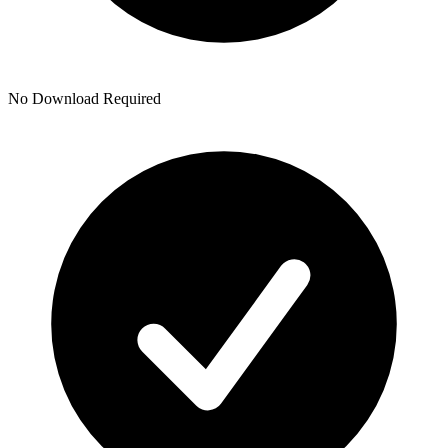
No Download Required