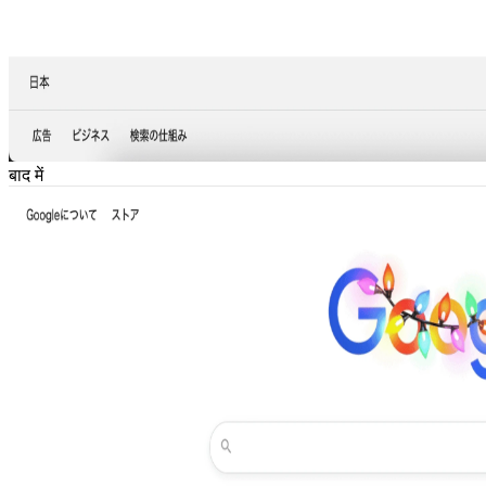
बाद में