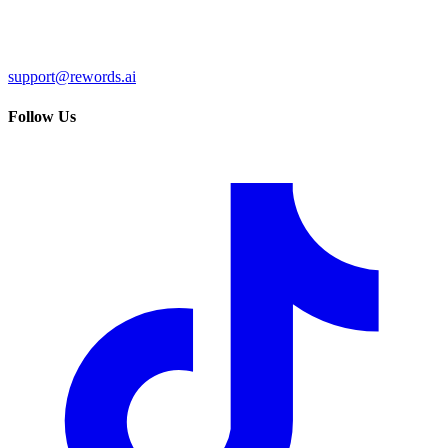
support@rewords.ai
Follow Us