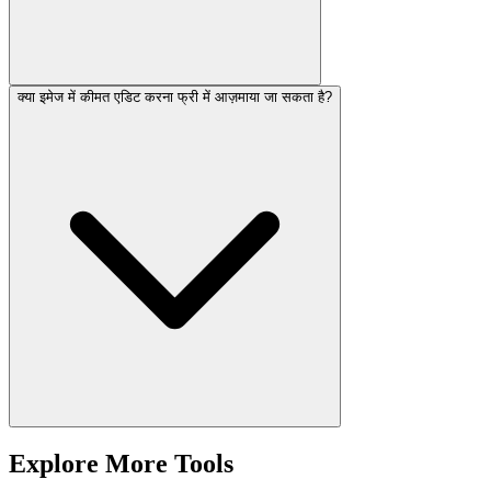
क्या इमेज में कीमत एडिट करना फ्री में आज़माया जा सकता है?
Explore More Tools