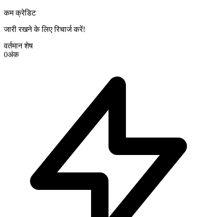
कम क्रेडिट
जारी रखने के लिए रिचार्ज करें!
वर्तमान शेष
0
अंक