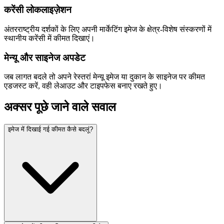
करेंसी लोकलाइज़ेशन
अंतरराष्ट्रीय दर्शकों के लिए अपनी मार्केटिंग इमेज के क्षेत्र-विशेष संस्करणों में
स्थानीय करेंसी में कीमत दिखाएं।
मेन्यू और साइनेज अपडेट
जब लागत बदले तो अपने रेस्तरां मेन्यू इमेज या दुकान के साइनेज पर कीमत
एडजस्ट करें, वही लेआउट और टाइपफेस बनाए रखते हुए।
अक्सर पूछे जाने वाले सवाल
इमेज में दिखाई गई कीमत कैसे बदलूं?