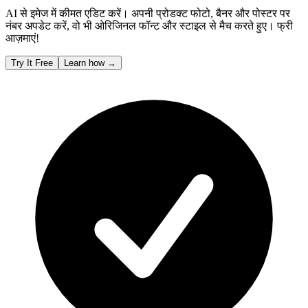
AI से इमेज में कीमत एडिट करें। अपनी प्रोडक्ट फोटो, बैनर और पोस्टर पर
नंबर अपडेट करें, वो भी ओरिजिनल फॉन्ट और स्टाइल से मैच करते हुए। फ्री
आज़माएं!
Try It Free
Learn how
→