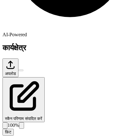
AI-Powered
कार्यक्षेत्र
अपलोड
स्कैन परिणाम संपादित करें
100%
फ़िट