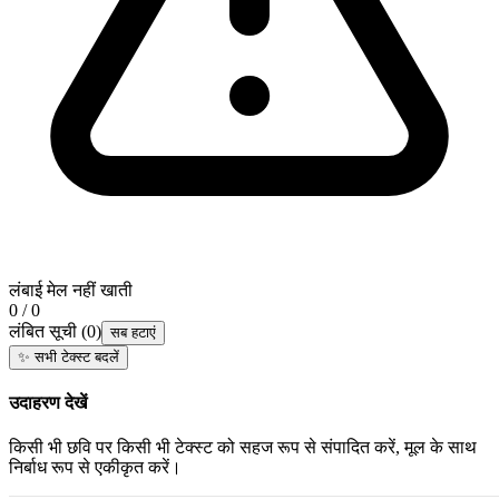
लंबाई मेल नहीं खाती
0 / 0
लंबित सूची
(
0
)
सब हटाएं
✨
सभी टेक्स्ट बदलें
उदाहरण देखें
किसी भी छवि पर किसी भी टेक्स्ट को सहज रूप से संपादित करें, मूल के साथ
निर्बाध रूप से एकीकृत करें।