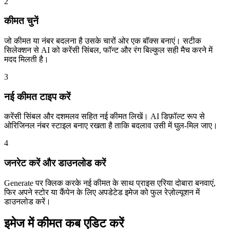
2
कीमत चुनें
जो कीमत या नंबर बदलना है उसके चारों ओर एक बॉक्स बनाएं। सटीक
सिलेक्शन से AI को करेंसी सिंबल, फॉन्ट और रंग बिल्कुल सही मैच करने में
मदद मिलती है।
3
नई कीमत टाइप करें
करेंसी सिंबल और दशमलव सहित नई कीमत लिखें। AI डिफ़ॉल्ट रूप से
ओरिजिनल नंबर स्टाइल बनाए रखता है ताकि बदलाव उसी में घुल-मिल जाए।
4
जनरेट करें और डाउनलोड करें
Generate पर क्लिक करके नई कीमत के साथ प्राइस एरिया दोबारा बनवाएं,
फिर अपने स्टोर या कैंपेन के लिए अपडेटेड इमेज को फुल रेज़ोल्यूशन में
डाउनलोड करें।
इमेज में कीमत कब एडिट करें