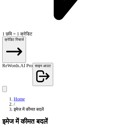
1 छवि = 1 क्रेडिट
क्रेडिट रिचार्ज
ReWords.AI Pro
साइन आउट
Home
/
इमेज में कीमत बदलें
इमेज में कीमत बदलें