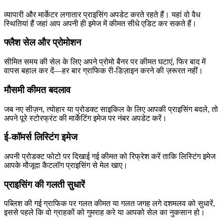
व्यापारी और मार्केटर लगातार प्राइसिंग अपडेट करते रहते हैं। यहां वो वैध
स्थितियां हैं जहां आप अपनी ही इमेज में कीमत सीधे एडिट कर सकते हैं।
फ्लैश सेल और प्रोमोशन
सीमित समय की सेल के लिए अपने प्रोमो बैनर पर कीमत घटाएं, फिर बाद में
वापस बहाल कर दें—हर बार ग्राफिक री-डिज़ाइन करने की ज़रूरत नहीं।
मौसमी कीमत बदलाव
जब नए सीज़न, त्योहार या प्रोडक्ट साइकिल के लिए आपकी प्राइसिंग बदले, तो
अपने पूरे स्टोरफ्रंट की मार्केटिंग इमेज पर नंबर अपडेट करें।
ई-कॉमर्स लिस्टिंग इमेज
अपनी प्रोडक्ट फोटो पर दिखाई गई कीमत को रिफ्रेश करें ताकि लिस्टिंग इमेज
आपके मौजूदा कैटलॉग प्राइसिंग से मेल खाए।
प्राइसिंग की गलती सुधारें
पब्लिश की गई ग्राफिक पर गलत कीमत या गलत जगह लगे दशमलव को सुधारें,
इससे पहले कि वो ग्राहकों को गुमराह करे या आपको सेल का नुकसान हो।