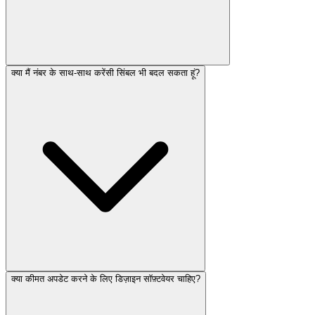
क्या मैं नंबर के साथ-साथ करेंसी सिंबल भी बदल सकता हूं?
क्या कीमत अपडेट करने के लिए डिज़ाइन सॉफ़्टवेयर चाहिए?