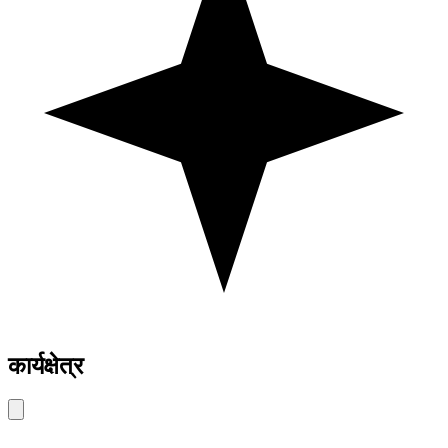
कार्यक्षेत्र