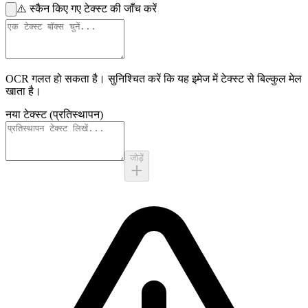
⚠️
स्कैन किए गए टेक्स्ट की जाँच करें
OCR गलत हो सकता है। सुनिश्चित करें कि यह
इमेज में टेक्स्ट
से बिल्कुल मेल
खाता है।
नया टेक्स्ट (प्रतिस्थापन)
जोड़ें