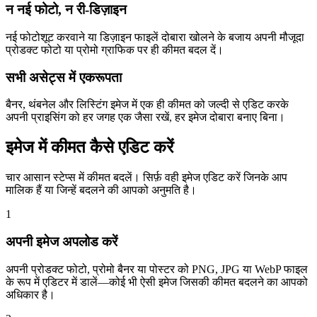
न नई फोटो, न री-डिज़ाइन
नई फोटोशूट करवाने या डिज़ाइन फाइलें दोबारा खोलने के बजाय अपनी मौजूदा
प्रोडक्ट फोटो या प्रोमो ग्राफिक पर ही कीमत बदल दें।
सभी असेट्स में एकरूपता
बैनर, थंबनेल और लिस्टिंग इमेज में एक ही कीमत को जल्दी से एडिट करके
अपनी प्राइसिंग को हर जगह एक जैसा रखें, हर इमेज दोबारा बनाए बिना।
इमेज में कीमत कैसे एडिट करें
चार आसान स्टेप्स में कीमत बदलें। सिर्फ़ वही इमेज एडिट करें जिनके आप
मालिक हैं या जिन्हें बदलने की आपको अनुमति है।
1
अपनी इमेज अपलोड करें
अपनी प्रोडक्ट फोटो, प्रोमो बैनर या पोस्टर को PNG, JPG या WebP फाइल
के रूप में एडिटर में डालें—कोई भी ऐसी इमेज जिसकी कीमत बदलने का आपको
अधिकार है।