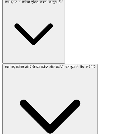
क्या इमेज में कीमत एडिट करना कानूनी है?
क्या नई कीमत ओरिजिनल फॉन्ट और करेंसी स्टाइल से मैच करेगी?