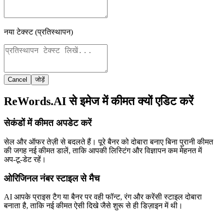
नया टेक्स्ट (प्रतिस्थापन)
Cancel
जोड़ें
ReWords.AI से इमेज में कीमत क्यों एडिट करें
सेकंडों में कीमत अपडेट करें
सेल और ऑफर तेज़ी से बदलते हैं। पूरे बैनर को दोबारा बनाए बिना पुरानी कीमत
की जगह नई कीमत डालें, ताकि आपकी लिस्टिंग और विज्ञापन कम मेहनत में
अप-टू-डेट रहें।
ओरिजिनल नंबर स्टाइल से मैच
AI आपके प्राइस टैग या बैनर पर वही फॉन्ट, रंग और करेंसी स्टाइल दोबारा
बनाता है, ताकि नई कीमत ऐसी दिखे जैसे शुरू से ही डिज़ाइन में थी।